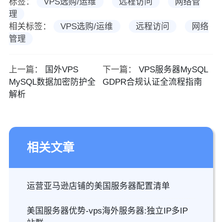
标签：
VPS选购/运维
远程访问
网络管
理
相关标签：
VPS选购/运维
远程访问
网络
管理
上一篇：
国外VPS
下一篇：
VPS服务器MySQL
MySQL数据加密防护全
GDPR合规认证全流程指南
解析
相关文章
运营亚马逊店铺的美国服务器配置清单
美国服务器优势-vps海外服务器:独立IP多IP