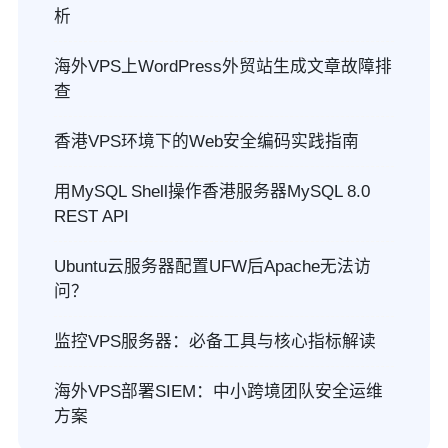
析
海外VPS上WordPress外贸站生成文章故障排
查
香港VPS环境下的Web安全编码实践指南
用MySQL Shell操作香港服务器MySQL 8.0
REST API
Ubuntu云服务器配置UFW后Apache无法访
问？
监控VPS服务器：必备工具与核心指标解读
海外VPS部署SIEM：中小跨境团队安全运维
方案