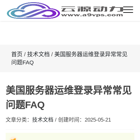
首页
/
技术文档
/
美国服务器运维登录异常常见
问题FAQ
美国服务器运维登录异常常见
问题FAQ
文章分类：
技术文档
/
创建时间：
2025-05-21