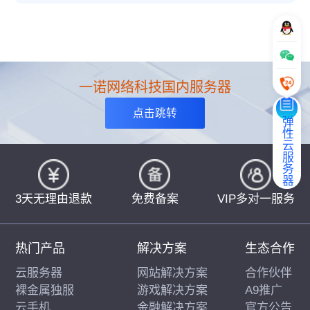
一诺网络科技国内服务器
点击跳转
弹性云服务器
3天无理由退款
免费备案
VIP多对一服务
热门产品
解决方案
生态合作
云服务器
网站解决方案
合作伙伴
裸金属独服
游戏解决方案
A9推广
云手机
金融解决方案
官方公告