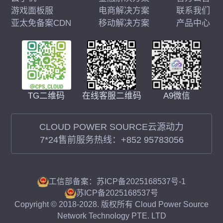
游戏面板服
电商解决方案
联系我们
亚太免备案CDN
移动解决方案
产品中心
在线客服二维码
A9微信
TG二维码
CLOUD POWER SOURCE云源动力
7*24售前服务热线：
+852 95783056
工信部备案：苏ICP备2025168537号-1
苏ICP备2025168537号
Copyright © 2018-2028. 版权所有 Cloud Power Source
Network Technology PTE. LTD