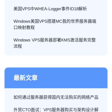
美国VPS中WHEA-Logger事件ID18解析
Windows美国VPS搭建MC我的世界服务器端
口映射教程
Windows VPS服务器部署KMS激活服务完整
流程
最新文章
如何通过服务器获得国内无法购买的网络产品
外贸CTO面试：VPS服务器购买与架构设计解