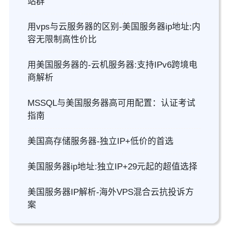
站群
用vps与云服务器的区别-美国服务器ip地址:内
容无限制高性价比
用美国服务器的-云机服务器:支持IPv6跨境电
商解析
MSSQL与美国服务器高可用配置：认证考试
指南
美国高存储服务器-独立IP+低价的首选
美国服务器ip地址:独立IP+29元起的超值选择
美国服务器IP解析-海外VPS混合云抗投诉方
案