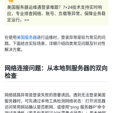
美国服务器运维遇登录难题？7×24技术支持实时响
应，专业排查网络、账号、负载等异常，保障业务稳
定运行。>>
在使用
美国服务器
进行运维时，登录异常是较为常见的问
题。下面结合实际场景，详细介绍四类常见问题及针对性
解决方案。
网络连接问题：从本地到服务器的双向
检查
网络链路异常是登录失败的首要诱因。遇到无法登录美国
服务器时，可先通过本地工具检测网络状态：打开浏览器
访问常用网站确认是否断网，或使用"ping 服务器IP"命令