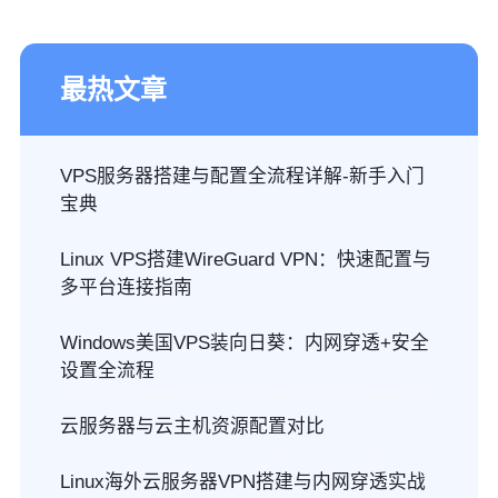
最热文章
VPS服务器搭建与配置全流程详解-新手入门
宝典
Linux VPS搭建WireGuard VPN：快速配置与
多平台连接指南
Windows美国VPS装向日葵：内网穿透+安全
设置全流程
云服务器与云主机资源配置对比
Linux海外云服务器VPN搭建与内网穿透实战