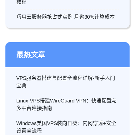
教程
巧用云服务器抢占式实例 月省30%计算成本
最热文章
VPS服务器搭建与配置全流程详解-新手入门
宝典
Linux VPS搭建WireGuard VPN：快速配置与
多平台连接指南
Windows美国VPS装向日葵：内网穿透+安全
设置全流程