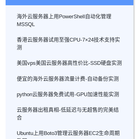
海外云服务器上用PowerShell自动化管理
MSSQL
香港云服务器试用至强CPU-7×24技术支持实
测
美国vps美国云服务器高性价比-SSD硬盘实测
便宜的海外云服务器流量计费-自动备份实测
python云服务器免费试用-GPU加速性能实测
云服务器出租真相-低延迟与无超售的完美结
合
Ubuntu上用Boto3管理云服务器EC2生命周期