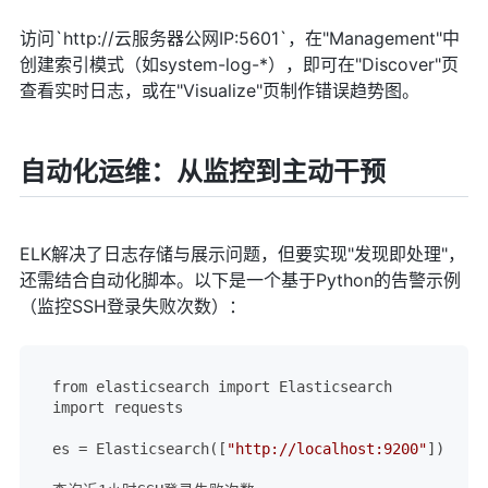
访问`http://云服务器公网IP:5601`，在"Management"中
创建索引模式（如system-log-*），即可在"Discover"页
查看实时日志，或在"Visualize"页制作错误趋势图。
自动化运维：从监控到主动干预
ELK解决了日志存储与展示问题，但要实现"发现即处理"，
还需结合自动化脚本。以下是一个基于Python的告警示例
（监控SSH登录失败次数）：
from elasticsearch import Elasticsearch

import requests

es = Elasticsearch([
"http://localhost:9200"
])
