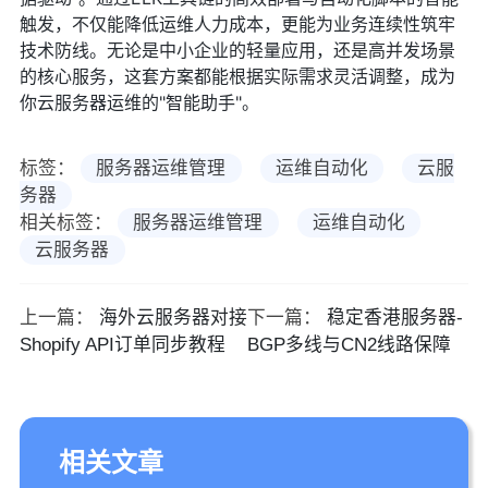
触发，不仅能降低运维人力成本，更能为业务连续性筑牢
技术防线。无论是中小企业的轻量应用，还是高并发场景
的核心服务，这套方案都能根据实际需求灵活调整，成为
你云服务器运维的"智能助手"。
标签：
服务器运维管理
运维自动化
云服
务器
相关标签：
服务器运维管理
运维自动化
云服务器
上一篇：
海外云服务器对接
下一篇：
稳定香港服务器-
Shopify API订单同步教程
BGP多线与CN2线路保障
相关文章