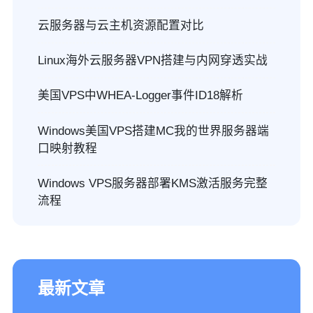
云服务器与云主机资源配置对比
Linux海外云服务器VPN搭建与内网穿透实战
美国VPS中WHEA-Logger事件ID18解析
Windows美国VPS搭建MC我的世界服务器端
口映射教程
Windows VPS服务器部署KMS激活服务完整
流程
最新文章