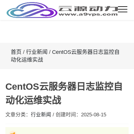
首页
/
行业新闻
/
CentOS云服务器日志监控自
动化运维实战
CentOS云服务器日志监控自
动化运维实战
文章分类：
行业新闻
/
创建时间：
2025-08-15