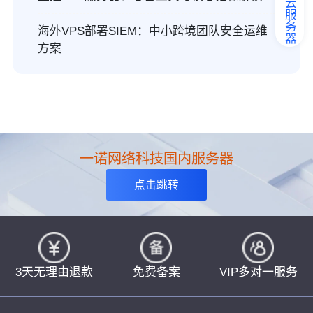
弹性云服务器
海外VPS部署SIEM：中小跨境团队安全运维
方案
一诺网络科技国内服务器
点击跳转
3天无理由退款
免费备案
VIP多对一服务