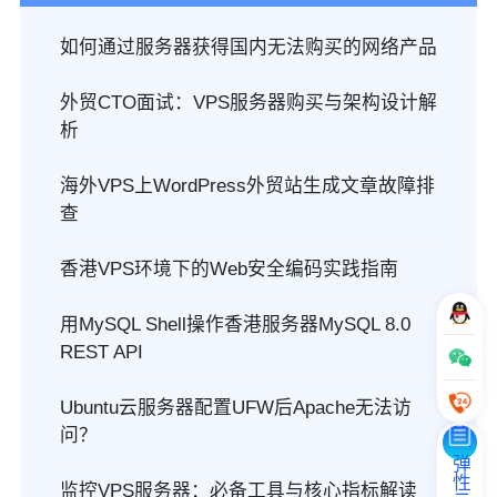
如何通过服务器获得国内无法购买的网络产品
外贸CTO面试：VPS服务器购买与架构设计解
析
海外VPS上WordPress外贸站生成文章故障排
查
香港VPS环境下的Web安全编码实践指南
用MySQL Shell操作香港服务器MySQL 8.0
REST API
Ubuntu云服务器配置UFW后Apache无法访
问？
监控VPS服务器：必备工具与核心指标解读