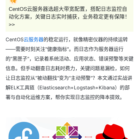
CentOS云服务器选超大带宽配置，搭配日志监控自
动化方案，关键日志实时捕获，业务稳定更有保障！
>>
CentOS
云服务器
的稳定运行，就像精密仪器的持续运转
——需要时刻关注"健康指标"。而日志作为服务器运行
的"黑匣子"，记录着系统活动、应用状态、错误预警等关键
信息。但手动翻查日志耗时费力，关键问题易漏检，如何
让日志监控从"被动翻找"变为"主动预警"？本文通过实战讲
解ELK工具链（Elasticsearch+Logstash+Kibana）的部
署与自动化运维方案，帮你实现日志监控的降本提效。