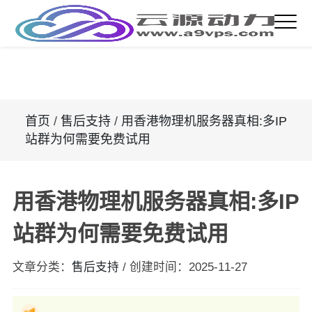
首页
/
售后支持
/
用香港物理机服务器真相:多IP
站群为何需要免费试用
用香港物理机服务器真相:多IP
站群为何需要免费试用
文章分类：
售后支持
/
创建时间：
2025-11-27