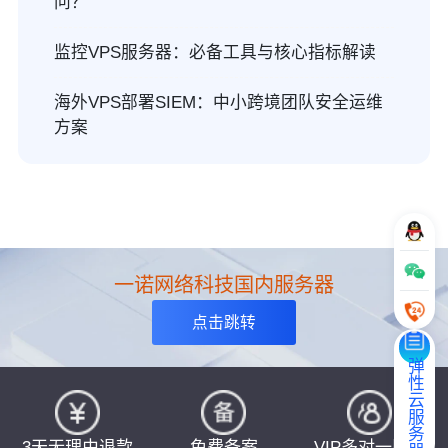
问？
监控VPS服务器：必备工具与核心指标解读
海外VPS部署SIEM：中小跨境团队安全运维
方案
一诺网络科技国内服务器
点击跳转
弹性云服务器
3天无理由退款
免费备案
VIP多对一服务