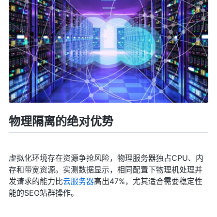
物理隔离的绝对优势
虚拟化环境存在资源争抢风险，物理服务器独占CPU、内
存和带宽资源。实测数据显示，相同配置下物理机处理并
发请求的能力比
云服务器
高出47%，尤其适合需要稳定性
能的SEO站群操作。