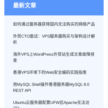
最新文章
如何通过服务器获得国内无法购买的网络产品
外贸CTO面试：VPS服务器购买与架构设计解
析
海外VPS上WordPress外贸站生成文章故障排
查
香港VPS环境下的Web安全编码实践指南
用MySQL Shell操作香港服务器MySQL 8.0
REST API
Ubuntu云服务器配置UFW后Apache无法访