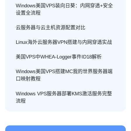
Windows美国VPS装向日葵：内网穿透+安全
设置全流程
云服务器与云主机资源配置对比
Linux海外云服务器VPN搭建与内网穿透实战
美国VPS中WHEA-Logger事件ID18解析
Windows美国VPS搭建MC我的世界服务器端
口映射教程
Windows VPS服务器部署KMS激活服务完整
流程