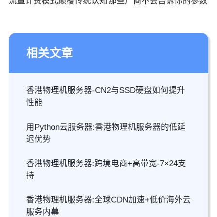
流量计费模式颠覆传统认知
那些厂商不会告诉你的参数
相关文章
香港物理机服务器-CN2与SSD硬盘如何提升
性能
用Python云服务器:香港物理机服务器的低延
迟优势
香港物理机服务器:跨境电商+高带宽-7×24支
持
香港物理机服务器:全球CDN加速+低价海外云
服务内幕