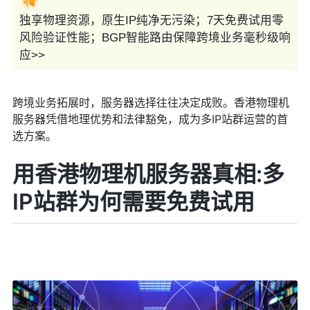
独享物理资源，原生IP纯净无污染；7天免费试用零
风险验证性能；BGP智能路由保障跨境业务毫秒级响
应>>
跨境业务拓展时，服务器选择往往决定成败。香港物理机
服务器凭借地理优势和法律豁免，成为多IP站群运营的首
选方案。
用香港物理机服务器真相:多
IP站群为何需要免费试用