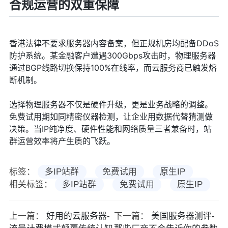
合规运营的双重保障
香港法律不要求服务器内容备案，但正规机房均配备DDoS
防护系统。某金融客户遭遇300Gbps攻击时，物理服务器
通过BGP线路切换保持100%在线率，而云服务商已触发熔
断机制。
选择物理服务器不仅是硬件升级，更是业务战略的调整。
免费试用期如同精密仪器检测，让企业用数据代替猜测做
决策。当IP纯净度、硬件性能和网络质量三者兼备时，站
群运营效率将产生质的飞跃。
标签：
多IP站群
免费试用
原生IP
相关标签：
多IP站群
免费试用
原生IP
上一篇：
好用的云服务器-
下一篇：
美国服务器测评-