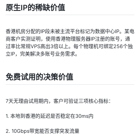
原生IP的稀缺价值
香港机房分配的IP段未被主流平台标记为数据中心IP。某电
商客户实测证明，使用香港物理服务器IP注册的账号，通
过率比常规VPS高出3倍以上。每个物理机可绑定256个独
立IP，完美解决多账号业务需求。
免费试用的决策价值
7天无理由试用期内，客户可验证三项核心指标：
1. 本地到香港的延迟是否稳定在30ms内
2. 10Gbps带宽能否支撑突发流量