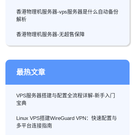
香港物理机服务器-vps服务器是什么自动备份
解析
香港物理机服务器-无超售保障
最热文章
VPS服务器搭建与配置全流程详解-新手入门
宝典
Linux VPS搭建WireGuard VPN：快速配置与
多平台连接指南