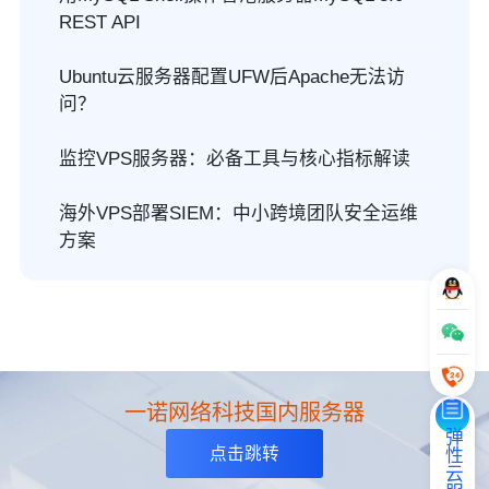
REST API
Ubuntu云服务器配置UFW后Apache无法访
问？
监控VPS服务器：必备工具与核心指标解读
海外VPS部署SIEM：中小跨境团队安全运维
方案
一诺网络科技国内服务器
弹性云服务器
点击跳转