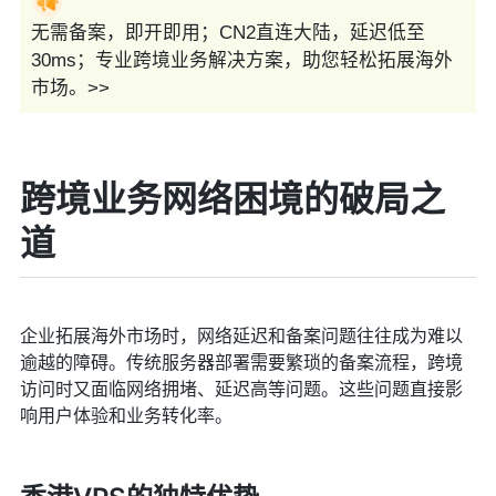
无需备案，即开即用；CN2直连大陆，延迟低至
30ms；专业跨境业务解决方案，助您轻松拓展海外
市场。>>
跨境业务网络困境的破局之
道
企业拓展海外市场时，网络延迟和备案问题往往成为难以
逾越的障碍。传统服务器部署需要繁琐的备案流程，跨境
访问时又面临网络拥堵、延迟高等问题。这些问题直接影
响用户体验和业务转化率。