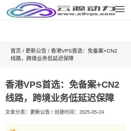
首页
/
更新公告
/
香港VPS首选：免备案+CN2
线路，跨境业务低延迟保障
香港VPS首选：免备案+CN2
线路，跨境业务低延迟保障
文章分类：
更新公告
/
创建时间：
2025-05-24