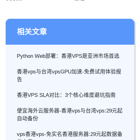
相关文章
Python Web部署：香港VPS是亚洲市场首选
香港vps与台湾vpsGPU加速-免费试用体验报
告
香港VPS SLA对比：3个核心维度避坑指南
便宜海外云服务器-香港vps与台湾vps:29元起
自动备份
vps香港vps-免实名香港服务器:29元起数据备