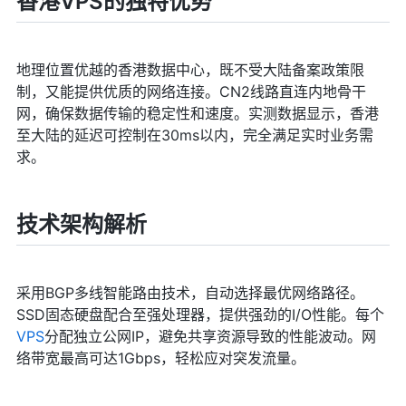
香港VPS的独特优势
地理位置优越的香港数据中心，既不受大陆备案政策限
制，又能提供优质的网络连接。CN2线路直连内地骨干
网，确保数据传输的稳定性和速度。实测数据显示，香港
至大陆的延迟可控制在30ms以内，完全满足实时业务需
求。
技术架构解析
采用BGP多线智能路由技术，自动选择最优网络路径。
SSD固态硬盘配合至强处理器，提供强劲的I/O性能。每个
VPS
分配独立公网IP，避免共享资源导致的性能波动。网
络带宽最高可达1Gbps，轻松应对突发流量。