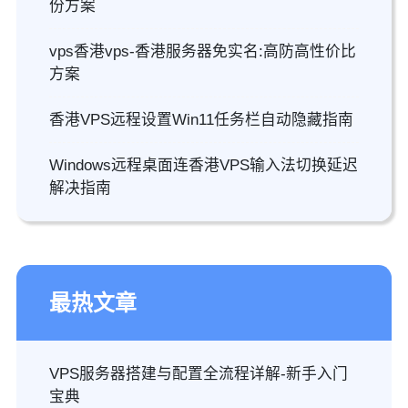
份方案
vps香港vps-香港服务器免实名:高防高性价比
方案
香港VPS远程设置Win11任务栏自动隐藏指南
Windows远程桌面连香港VPS输入法切换延迟
解决指南
最热文章
VPS服务器搭建与配置全流程详解-新手入门
宝典