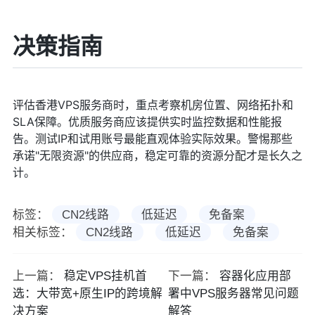
决策指南
评估香港VPS服务商时，重点考察机房位置、网络拓扑和
SLA保障。优质服务商应该提供实时监控数据和性能报
告。测试IP和试用账号最能直观体验实际效果。警惕那些
承诺"无限资源"的供应商，稳定可靠的资源分配才是长久之
计。
标签：
CN2线路
低延迟
免备案
相关标签：
CN2线路
低延迟
免备案
上一篇：
稳定VPS挂机首
下一篇：
容器化应用部
选：大带宽+原生IP的跨境解
署中VPS服务器常见问题
决方案
解答