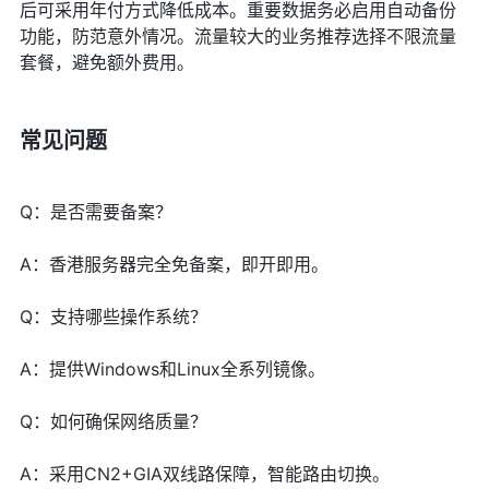
后可采用年付方式降低成本。重要数据务必启用自动备份
功能，防范意外情况。流量较大的业务推荐选择不限流量
套餐，避免额外费用。
常见问题
Q：是否需要备案？
A：香港服务器完全免备案，即开即用。
Q：支持哪些操作系统？
A：提供Windows和Linux全系列镜像。
Q：如何确保网络质量？
A：采用CN2+GIA双线路保障，智能路由切换。