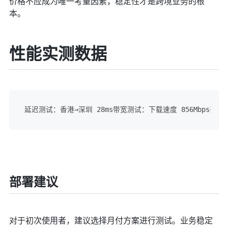
价格不应成为唯一考量因素，稳定性才是跨境业务的根
本。
性能实测数据
延迟测试：香港→深圳 28ms带宽测试：下载速度 856Mbps丢包率
部署建议
对于初次使用者，建议选择月付方案进行测试。业务稳定