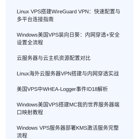
Linux VPS搭建WireGuard VPN：快速配置与
多平台连接指南
Windows美国VPS装向日葵：内网穿透+安全
设置全流程
云服务器与云主机资源配置对比
Linux海外云服务器VPN搭建与内网穿透实战
美国VPS中WHEA-Logger事件ID18解析
Windows美国VPS搭建MC我的世界服务器端
口映射教程
Windows VPS服务器部署KMS激活服务完整
流程