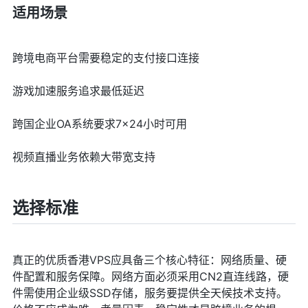
适用场景
跨境电商平台需要稳定的支付接口连接
游戏加速服务追求最低延迟
跨国企业OA系统要求7×24小时可用
视频直播业务依赖大带宽支持
选择标准
真正的优质香港VPS应具备三个核心特征：网络质量、硬
件配置和服务保障。网络方面必须采用CN2直连线路，硬
件需使用企业级SSD存储，服务要提供全天候技术支持。