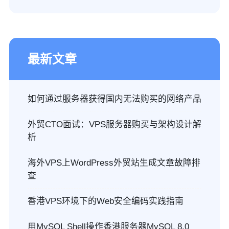
最新文章
如何通过服务器获得国内无法购买的网络产品
外贸CTO面试：VPS服务器购买与架构设计解
析
海外VPS上WordPress外贸站生成文章故障排
查
香港VPS环境下的Web安全编码实践指南
用MySQL Shell操作香港服务器MySQL 8.0