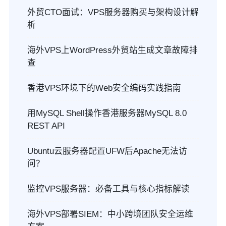
外贸CTO面试：VPS服务器购买与架构设计解
析
海外VPS上WordPress外贸站生成文章故障排
查
香港VPS环境下的Web安全编码实践指南
用MySQL Shell操作香港服务器MySQL 8.0
REST API
Ubuntu云服务器配置UFW后Apache无法访
问？
监控VPS服务器：必备工具与核心指标解读
海外VPS部署SIEM：中小跨境团队安全运维