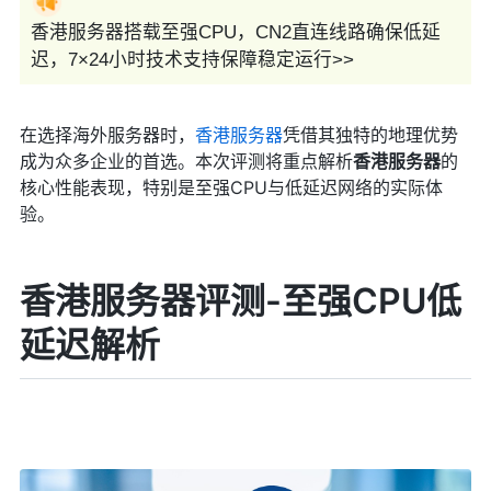
香港服务器搭载至强CPU，CN2直连线路确保低延
迟，7×24小时技术支持保障稳定运行>>
在选择海外服务器时，
香港服务器
凭借其独特的地理优势
成为众多企业的首选。本次评测将重点解析
香港服务器
的
核心性能表现，特别是至强CPU与低延迟网络的实际体
验。
香港服务器评测-至强CPU低
延迟解析