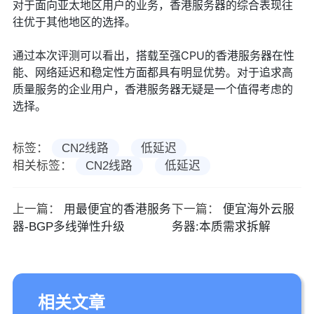
对于面向亚太地区用户的业务，香港服务器的综合表现往
往优于其他地区的选择。
通过本次评测可以看出，搭载至强CPU的香港服务器在性
能、网络延迟和稳定性方面都具有明显优势。对于追求高
质量服务的企业用户，香港服务器无疑是一个值得考虑的
选择。
标签：
CN2线路
低延迟
相关标签：
CN2线路
低延迟
上一篇：
用最便宜的香港服务
下一篇：
便宜海外云服
器-BGP多线弹性升级
务器:本质需求拆解
相关文章