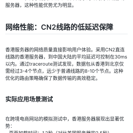
服务器，这种性能优势尤为明显。
网络性能：CN2线路的低延迟保障
香港服务器的网络质量直接影响用户体验。采用CN2直连
线路的香港服务器，到中国大陆的平均延迟可控制在30ms
以内。通过traceroute测试发现，数据包从香港到北京仅
需经过3-4个节点，远少于普通线路的8-10个节点。这种
优化的路由策略确保了数据传输的高效稳定。
实际应用场景测试
在跨境电商网站的模拟测试中，香港服务器展现出显著优
势：