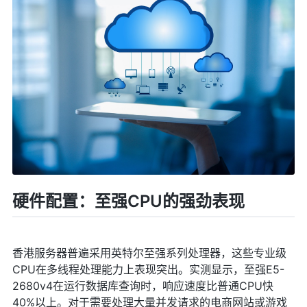
硬件配置：至强CPU的强劲表现
香港服务器普遍采用英特尔至强系列处理器，这些专业级
CPU在多线程处理能力上表现突出。实测显示，至强E5-
2680v4在运行数据库查询时，响应速度比普通CPU快
40%以上。对于需要处理大量并发请求的电商网站或游戏