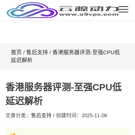
首页
/
售后支持
/
香港服务器评测-至强CPU低
延迟解析
香港服务器评测-至强CPU低
延迟解析
文章分类：
售后支持
/
创建时间：
2025-11-08