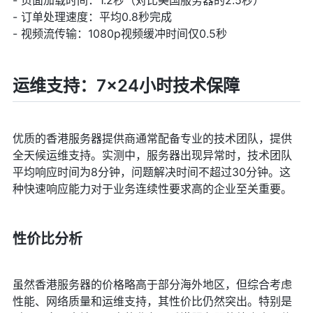
- 页面加载时间：1.2秒（对比美国服务器的2.5秒）
- 订单处理速度：平均0.8秒完成
- 视频流传输：1080p视频缓冲时间仅0.5秒
运维支持：7×24小时技术保障
优质的香港服务器提供商通常配备专业的技术团队，提供
全天候运维支持。实测中，服务器出现异常时，技术团队
平均响应时间为8分钟，问题解决时间不超过30分钟。这
种快速响应能力对于业务连续性要求高的企业至关重要。
性价比分析
虽然香港服务器的价格略高于部分海外地区，但综合考虑
性能、网络质量和运维支持，其性价比仍然突出。特别是