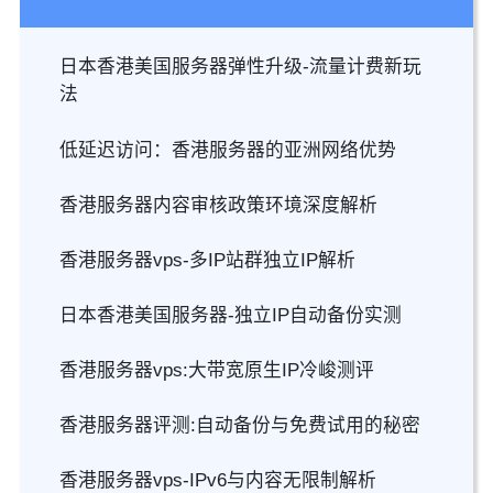
日本香港美国服务器弹性升级-流量计费新玩
法
低延迟访问：香港服务器的亚洲网络优势
香港服务器内容审核政策环境深度解析
香港服务器vps-多IP站群独立IP解析
日本香港美国服务器-独立IP自动备份实测
香港服务器vps:大带宽原生IP冷峻测评
香港服务器评测:自动备份与免费试用的秘密
香港服务器vps-IPv6与内容无限制解析