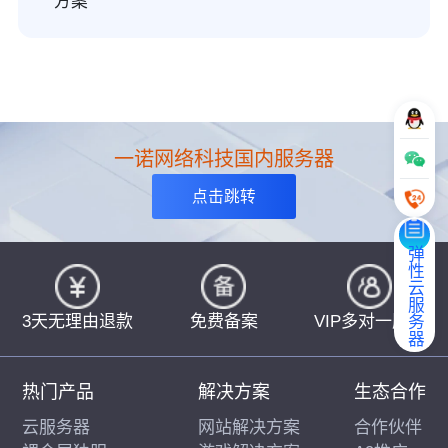
方案
一诺网络科技国内服务器
点击跳转
弹性云服务器
3天无理由退款
免费备案
VIP多对一服务
热门产品
解决方案
生态合作
云服务器
网站解决方案
合作伙伴