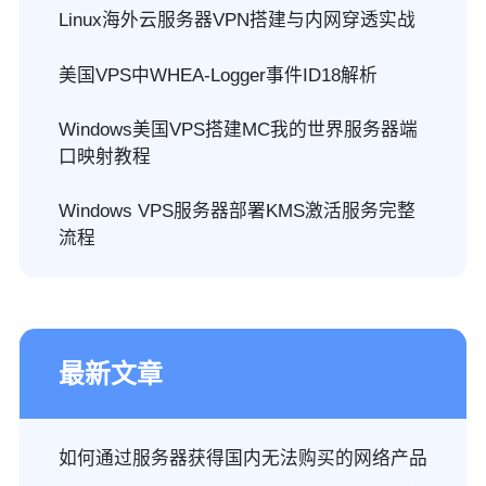
Linux海外云服务器VPN搭建与内网穿透实战
美国VPS中WHEA-Logger事件ID18解析
Windows美国VPS搭建MC我的世界服务器端
口映射教程
Windows VPS服务器部署KMS激活服务完整
流程
最新文章
如何通过服务器获得国内无法购买的网络产品