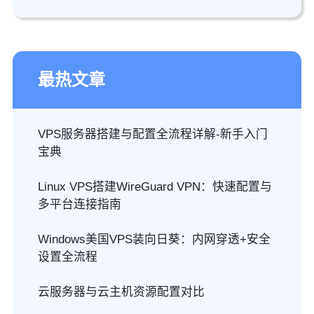
最热文章
VPS服务器搭建与配置全流程详解-新手入门
宝典
Linux VPS搭建WireGuard VPN：快速配置与
多平台连接指南
Windows美国VPS装向日葵：内网穿透+安全
设置全流程
云服务器与云主机资源配置对比