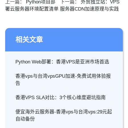
上一篇：
Python项目部
下一篇：
外贸独立站：VPS
署云服务器环境配置清单
服务器CDN加速原理与实践
相关文章
Python Web部署：香港VPS是亚洲市场首选
香港vps与台湾vpsGPU加速-免费试用体验报
告
香港VPS SLA对比：3个核心维度避坑指南
便宜海外云服务器-香港vps与台湾vps:29元起
自动备份