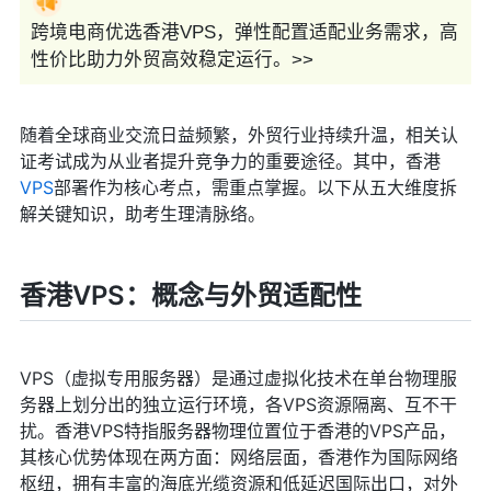
跨境电商优选香港VPS，弹性配置适配业务需求，高
性价比助力外贸高效稳定运行。>>
随着全球商业交流日益频繁，外贸行业持续升温，相关认
证考试成为从业者提升竞争力的重要途径。其中，香港
VPS
部署作为核心考点，需重点掌握。以下从五大维度拆
解关键知识，助考生理清脉络。
香港VPS：概念与外贸适配性
VPS（虚拟专用服务器）是通过虚拟化技术在单台物理服
务器上划分出的独立运行环境，各VPS资源隔离、互不干
扰。香港VPS特指服务器物理位置位于香港的VPS产品，
其核心优势体现在两方面：网络层面，香港作为国际网络
枢纽，拥有丰富的海底光缆资源和低延迟国际出口，对外