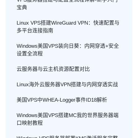
宝典
Linux VPS搭建WireGuard VPN：快速配置与
多平台连接指南
Windows美国VPS装向日葵：内网穿透+安全
设置全流程
云服务器与云主机资源配置对比
Linux海外云服务器VPN搭建与内网穿透实战
美国VPS中WHEA-Logger事件ID18解析
Windows美国VPS搭建MC我的世界服务器端
口映射教程