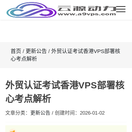
首页
/
更新公告
/
外贸认证考试香港VPS部署核
心考点解析
外贸认证考试香港VPS部署核
心考点解析
文章分类：
更新公告
/
创建时间：
2026-01-02