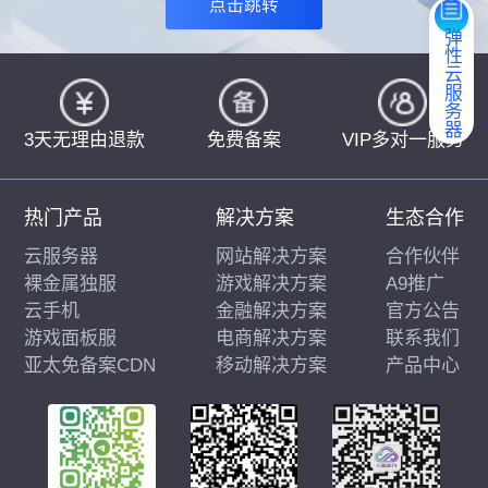
点击跳转
弹性云服务器
3天无理由退款
免费备案
VIP多对一服务
热门产品
解决方案
生态合作
云服务器
网站解决方案
合作伙伴
裸金属独服
游戏解决方案
A9推广
云手机
金融解决方案
官方公告
游戏面板服
电商解决方案
联系我们
亚太免备案CDN
移动解决方案
产品中心