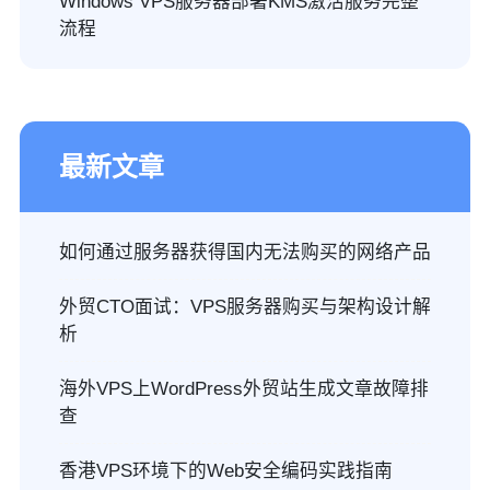
Windows VPS服务器部署KMS激活服务完整
流程
最新文章
如何通过服务器获得国内无法购买的网络产品
外贸CTO面试：VPS服务器购买与架构设计解
析
海外VPS上WordPress外贸站生成文章故障排
查
香港VPS环境下的Web安全编码实践指南