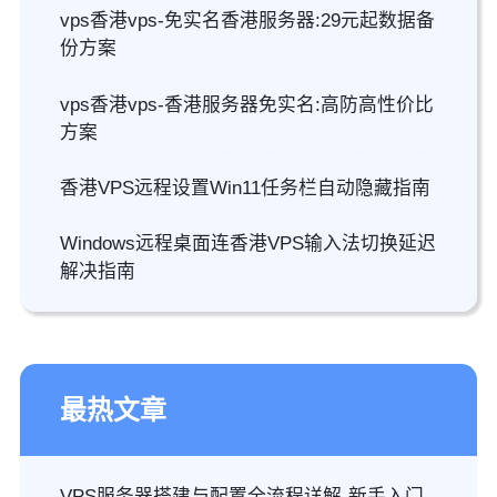
vps香港vps-免实名香港服务器:29元起数据备
份方案
vps香港vps-香港服务器免实名:高防高性价比
方案
香港VPS远程设置Win11任务栏自动隐藏指南
Windows远程桌面连香港VPS输入法切换延迟
解决指南
最热文章
VPS服务器搭建与配置全流程详解-新手入门