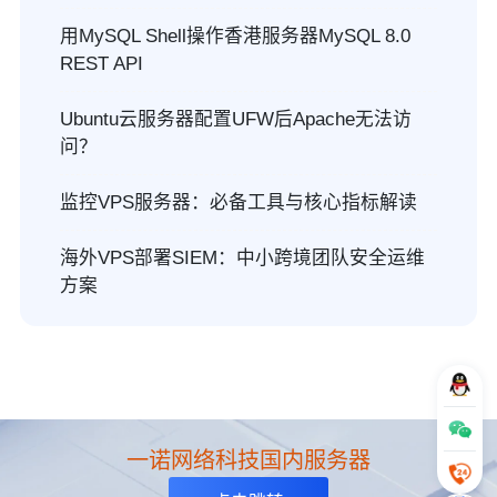
用MySQL Shell操作香港服务器MySQL 8.0
REST API
Ubuntu云服务器配置UFW后Apache无法访
问？
监控VPS服务器：必备工具与核心指标解读
海外VPS部署SIEM：中小跨境团队安全运维
方案
一诺网络科技国内服务器