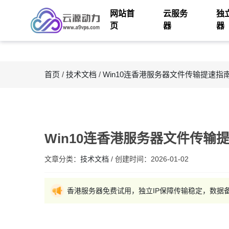
网站首
云服务
独
页
器
器
首页
/
技术文档
/
Win10连香港服务器文件传输提速指
Win10连香港服务器文件传输
文章分类：
技术文档
/
创建时间：
2026-01-02
香港服务器免费试用，独立IP保障传输稳定，数据备