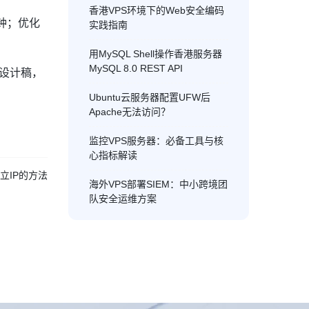
香港VPS环境下的Web安全编码
分钟；优化
实践指南
用MySQL Shell操作香港服务器
MySQL 8.0 REST API
传设计稿，
Ubuntu云服务器配置UFW后
Apache无法访问？
监控VPS服务器：必备工具与核
心指标解读
独立IP的方法
海外VPS部署SIEM：中小跨境团
队安全运维方案