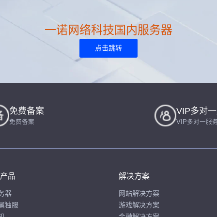
一诺网络科技国内服务器
点击跳转
免费备案
VIP多对
免费备案
VIP多对一服
产品
解决方案
务器
网站解决方案
属独服
游戏解决方案
机
金融解决方案