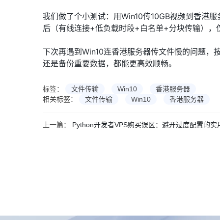
我们做了个小测试：用Win10传10GB视频到香港
后（有线连接+低负载时段+白名单+分块传输），
下次再遇到Win10连香港服务器传文件慢的问题，
还是备份重要数据，都能更高效顺畅。
标签：
文件传输
Win10
香港服务器
相关标签：
文件传输
Win10
香港服务器
上一篇：
Python开发者VPS购买误区：避开过度配置的实