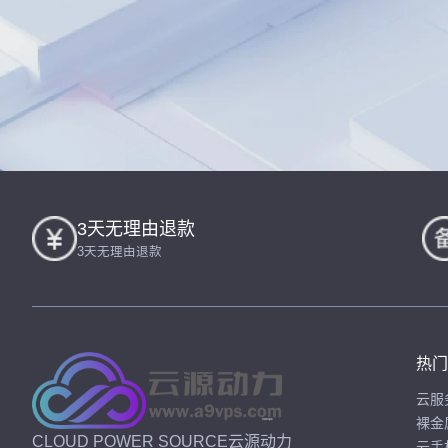
3天无理由退款
3天无理由退款
热门
云服
裸金
CLOUD POWER SOURCE云源动力
云手