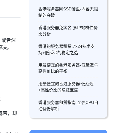
香港服务器网SSD硬盘-内容无限
制的突破
香港服务器免实名-多IP站群性价
比分析
；或者深
香港的服务器租赁:7×24技术支
解决。
持+低延迟的稳定之选
用最便宜的香港服务器-低延迟与
高性价比的平衡
用最便宜的香港服务器:低延迟
+高性价比的隐藏宝藏
个：
香港服务器租赁指南-至强CPU自
动备份解析
兆宽带，却