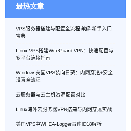
最热文章
VPS服务器搭建与配置全流程详解-新手入门
宝典
Linux VPS搭建WireGuard VPN：快速配置与
多平台连接指南
Windows美国VPS装向日葵：内网穿透+安全
设置全流程
云服务器与云主机资源配置对比
Linux海外云服务器VPN搭建与内网穿透实战
美国VPS中WHEA-Logger事件ID18解析