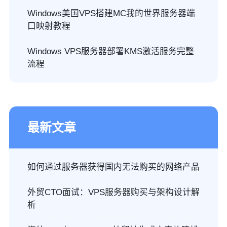
Windows美国VPS搭建MC我的世界服务器端
口映射教程
Windows VPS服务器部署KMS激活服务完整
流程
最新文章
如何通过服务器获得国内无法购买的网络产品
外贸CTO面试：VPS服务器购买与架构设计解
析