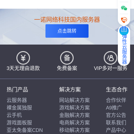
一诺网络科技国内服务器
点击跳转
弹性云服务器
3天无理由退款
免费备案
VIP多对一服务
热门产品
解决方案
生态合作
云服务器
网站解决方案
合作伙伴
裸金属独服
游戏解决方案
A9推广
云手机
金融解决方案
官方公告
游戏面板服
电商解决方案
联系我们
亚太免备案CDN
移动解决方案
产品中心