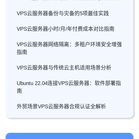
VPS云服务器备份与灾备的5项最佳实践
VPS云服务器小时/月/年付费成本对比指南
VPS云服务器网络隔离：多租户环境安全增强
指南
VPS云服务器与传统云主机适用场景分析
Ubuntu 22.04连接VPS云服务器：软件部署指
南
外贸场景VPS云服务器合规认证全解析