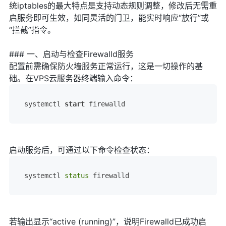
统iptables的最大特点是支持动态规则调整，修改后无需重
启服务即可生效，如同灵活的门卫，能实时响应“放行”或
“拦截”指令。
### 一、启动与检查Firewalld服务
配置前需确保防火墙服务正常运行，这是一切操作的基
础。在VPS云服务器终端输入命令：
systemctl 
start
 firewalld
启动服务后，可通过以下命令检查状态：
systemctl 
status
 firewalld
若输出显示“active (running)”，说明Firewalld已成功启