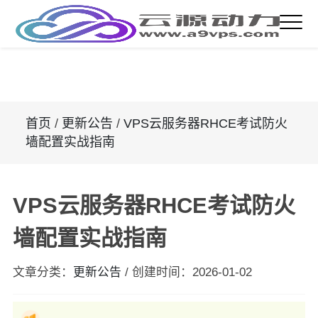
首页
/
更新公告
/
VPS云服务器RHCE考试防火
墙配置实战指南
VPS云服务器RHCE考试防火
墙配置实战指南
文章分类：
更新公告
/
创建时间：
2026-01-02