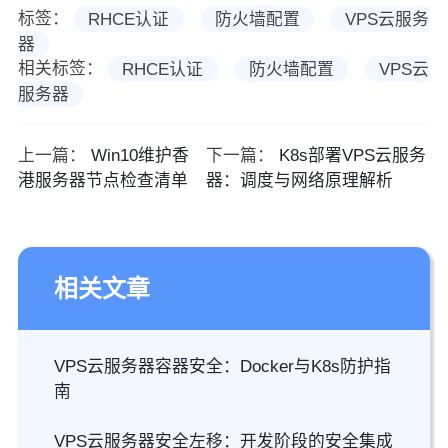
标签：
RHCE认证
防火墙配置
VPS云服务
器
相关标签：
RHCE认证
防火墙配置
VPS云
服务器
上一篇：
Win10维护香
下一篇：
K8s部署VPS云服务
港服务器节点检查清单
器：调度与网络原理解析
相关文章
VPS云服务器容器安全：Docker与K8s防护指
南
VPS云服务器安全左移：开发阶段的安全集成