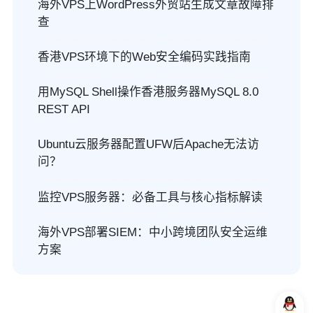
海外VPS上WordPress外贸站生成文章故障排
查
香港VPS环境下的Web安全编码实践指南
用MySQL Shell操作香港服务器MySQL 8.0
REST API
Ubuntu云服务器配置UFW后Apache无法访
问？
监控VPS服务器：必备工具与核心指标解读
海外VPS部署SIEM：中小跨境团队安全运维
方案