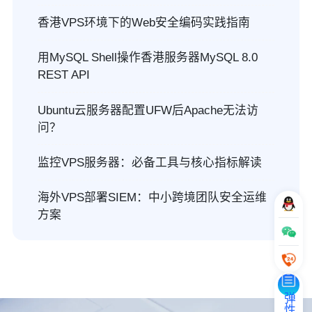
香港VPS环境下的Web安全编码实践指南
用MySQL Shell操作香港服务器MySQL 8.0
REST API
Ubuntu云服务器配置UFW后Apache无法访
问？
监控VPS服务器：必备工具与核心指标解读
海外VPS部署SIEM：中小跨境团队安全运维
方案