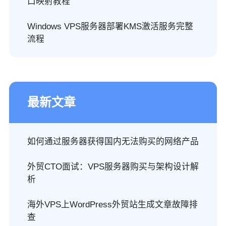
口映射教程
Windows VPS服务器部署KMS激活服务完整
流程
最新文章
如何通过服务器获得国内无法购买的网络产品
外贸CTO面试：VPS服务器购买与架构设计解
析
海外VPS上WordPress外贸站生成文章故障排
查