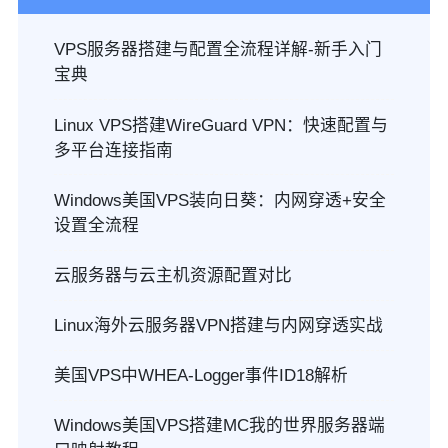
VPS服务器搭建与配置全流程详解-新手入门
宝典
Linux VPS搭建WireGuard VPN：快速配置与
多平台连接指南
Windows美国VPS装向日葵：内网穿透+安全
设置全流程
云服务器与云主机资源配置对比
Linux海外云服务器VPN搭建与内网穿透实战
美国VPS中WHEA-Logger事件ID18解析
Windows美国VPS搭建MC我的世界服务器端