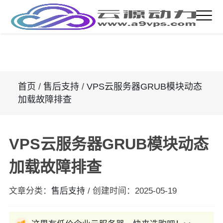
首页
/
售后支持
/
VPS云服务器GRUB模块动态
加载故障排查
VPS云服务器GRUB模块动态
加载故障排查
文章分类：
售后支持
/
创建时间：
2025-05-19