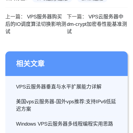
上一篇：
VPS服务器购买
下一篇：
VPS云服务器中
后的IO调度算法切换影响测
dm-crypt加密卷性能基准测
试
试
相关文章
VPS云服务器垂直与水平扩展能力详解
美国vps云服务器-国外vps推荐:支持IPv6低延
迟方案
Windows VPS云服务器多线程编程实用思路