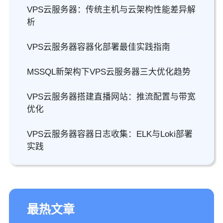
VPS云服务器：传统主机与云架构性能差异解
析
VPS云服务器容器化部署最佳实践指南
MSSQL新架构下VPS云服务器三大优化趋势
VPS云服务器搭建直播网站：推流配置与带宽
优化
VPS云服务器容器日志收集：ELK与Loki部署
实践
最热文章