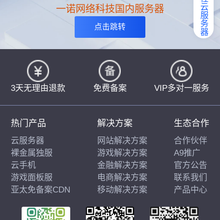
弹性云服务器
一诺网络科技国内服务器
点击跳转
3天无理由退款
免费备案
VIP多对一服务
热门产品
解决方案
生态合作
云服务器
网站解决方案
合作伙伴
裸金属独服
游戏解决方案
A9推广
云手机
金融解决方案
官方公告
游戏面板服
电商解决方案
联系我们
亚太免备案CDN
移动解决方案
产品中心