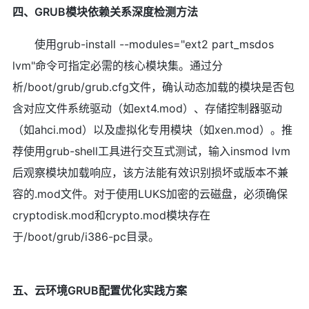
四、GRUB模块依赖关系深度检测方法
使用grub-install --modules="ext2 part_msdos
lvm"命令可指定必需的核心模块集。通过分
析/boot/grub/grub.cfg文件，确认动态加载的模块是否包
含对应文件系统驱动（如ext4.mod）、存储控制器驱动
（如ahci.mod）以及虚拟化专用模块（如xen.mod）。推
荐使用grub-shell工具进行交互式测试，输入insmod lvm
后观察模块加载响应，该方法能有效识别损坏或版本不兼
容的.mod文件。对于使用LUKS加密的云磁盘，必须确保
cryptodisk.mod和crypto.mod模块存在
于/boot/grub/i386-pc目录。
五、云环境GRUB配置优化实践方案