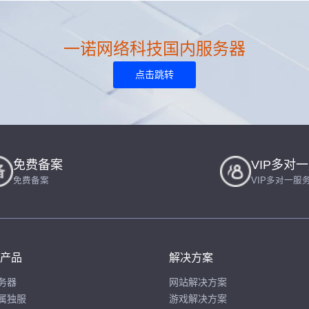
一诺网络科技国内服务器
点击跳转
免费备案
VIP多对
免费备案
VIP多对一服
产品
解决方案
务器
网站解决方案
属独服
游戏解决方案