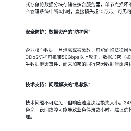
式存储将数据分块存储在多台服务器，单节点损坏不
产管理系统中断4小时，直接损失超10万元，可见
安全防护：数据资产的“防护网”
企业核心数据一旦泄露或被篡改，可能面临法律风险
DDoS防护可抵御50Gbps以上攻击，数据加密（
生数据泄露事件，而未加密的同行曾因数据泄露赔
技术支持：问题解决的“急救队”
技术问题不可避免，但响应速度决定损失大小。24
务商，夜间故障可能导致业务停滞数小时。建议选择
理。