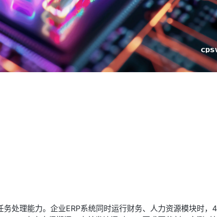
任务处理能力。企业ERP系统同时运行财务、人力资源模块时，4