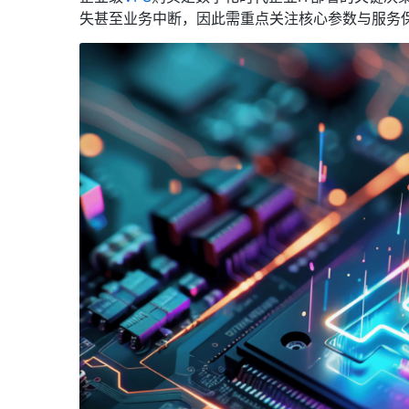
失甚至业务中断，因此需重点关注核心参数与服务