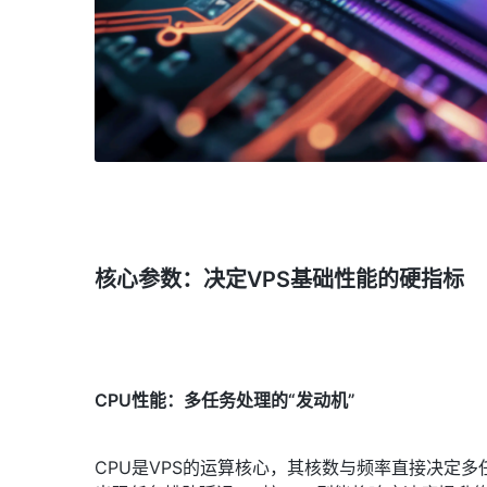
核心参数：决定VPS基础性能的硬指标
CPU性能：多任务处理的“发动机”
CPU是VPS的运算核心，其核数与频率直接决定多