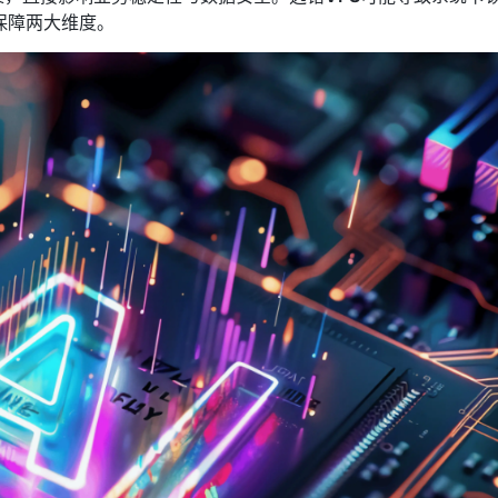
保障两大维度。