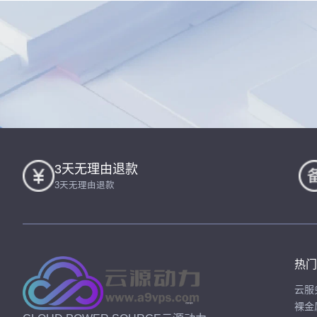
3天无理由退款
3天无理由退款
热门
云服
裸金