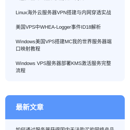
Linux海外云服务器VPN搭建与内网穿透实战
美国VPS中WHEA-Logger事件ID18解析
Windows美国VPS搭建MC我的世界服务器端
口映射教程
Windows VPS服务器部署KMS激活服务完整
流程
最新文章
如何通过服务器获得国内无法购买的网络产品