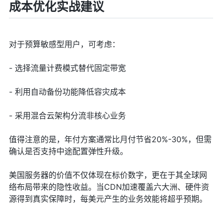
成本优化实战建议
对于预算敏感型用户，可考虑：
- 选择流量计费模式替代固定带宽
- 利用自动备份功能降低容灾成本
- 采用混合云架构分流非核心业务
值得注意的是，年付方案通常比月付节省20%-30%，但需
确认是否支持中途配置弹性升级。
美国服务器的价值不仅体现在标价数字，更在于其全球网
络布局带来的隐性收益。当CDN加速覆盖六大洲、硬件资
源得到真实保障时，每美元产生的业务效能将超乎预期。