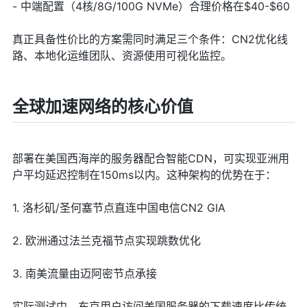
- 中端配置（4核/8G/100G NVMe）合理价格在$40-$60
真正具备性价比的方案需同时满足三个条件：CN2优化线
路、本地化运维团队、资源使用可视化监控。
全球加速网络的核心价值
部署在美国西海岸的服务器配合智能CDN，可实现亚洲用
户平均延迟控制在150ms以内。这种架构的优势在于：
1. 洛杉矶/圣何塞节点直连中国电信CN2 GIA
2. 欧洲通过法兰克福节点实现跳数优化
3. 南美流量由迈阿密节点承接
实际测试中，东京用户访问美国服务器的下载速度比传统