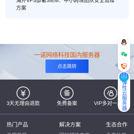
海外VPS部署SIEM：中小跨境团队安全运维
方案
一诺网络科技国内服务器
点击跳转
弹性云服务器
3天无理由退款
免费备案
VIP多对一服务
热门产品
解决方案
生态合作