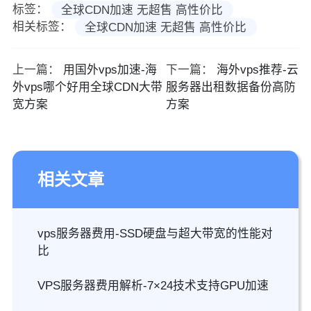
标签：
全球CDN加速 无超售 高性价比
相关标签：
全球CDN加速 无超售 高性价比
上一篇：
用国外vps加速-海
下一篇：
海外vps推荐-云
外vps哪个好用全球CDN大带
服务器出租数据备份高防
宽方案
方案
相关文章
vps服务器费用-SSD硬盘与超大带宽的性能对
比
VPS服务器费用解析-7×24技术支持GPU加速