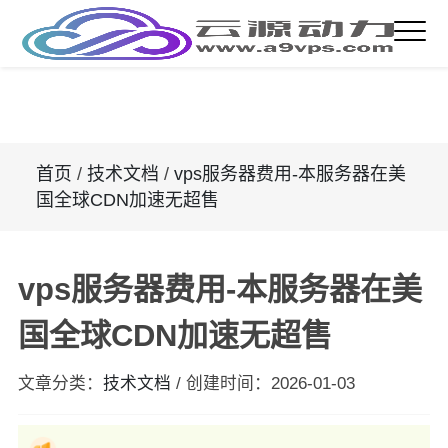
首页
/
技术文档
/
vps服务器费用-本服务器在美
国全球CDN加速无超售
vps服务器费用-本服务器在美
国全球CDN加速无超售
文章分类：
技术文档
/
创建时间：
2026-01-03