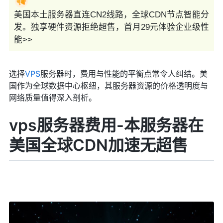
美国本土服务器直连CN2线路，全球CDN节点智能分
发。独享硬件资源拒绝超售，首月29元体验企业级性
能>>
选择
VPS
服务器时，费用与性能的平衡点常令人纠结。美
国作为全球数据中心枢纽，其服务器资源的价格透明度与
网络质量值得深入剖析。
vps服务器费用-本服务器在
美国全球CDN加速无超售