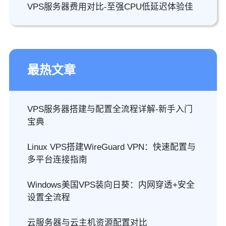
VPS服务器费用对比-至强CPU低延迟体验佳
最热文章
VPS服务器搭建与配置全流程详解-新手入门
宝典
Linux VPS搭建WireGuard VPN：快速配置与
多平台连接指南
Windows美国VPS装向日葵：内网穿透+安全
设置全流程
云服务器与云主机资源配置对比