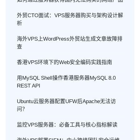
外贸CTO面试：VPS服务器购买与架构设计解
析
海外VPS上WordPress外贸站生成文章故障排
查
香港VPS环境下的Web安全编码实践指南
用MySQL Shell操作香港服务器MySQL 8.0
REST API
Ubuntu云服务器配置UFW后Apache无法访
问？
监控VPS服务器：必备工具与核心指标解读