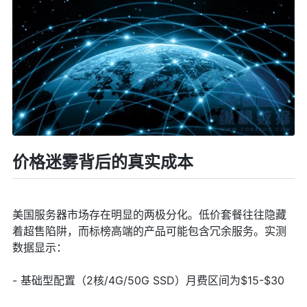
价格迷雾背后的真实成本
美国服务器市场存在明显的两极分化。低价套餐往往隐藏
着超售陷阱，而标榜高端的产品可能包含冗余服务。实测
数据显示：
- 基础型配置（2核/4G/50G SSD）月费区间为$15-$30