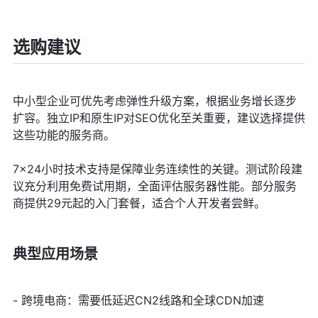
选购建议
中小型企业可优先考虑弹性升级方案，根据业务增长逐步
扩容。独立IP和原生IP对SEO优化至关重要，建议选择提供
这些功能的服务商。
7×24小时技术支持是保障业务连续性的关键。测试阶段建
议充分利用免费试用期，全面评估服务器性能。部分服务
商提供29元起的入门套餐，适合个人开发者尝鲜。
典型应用场景
- 跨境电商：需要低延迟CN2线路和全球CDN加速