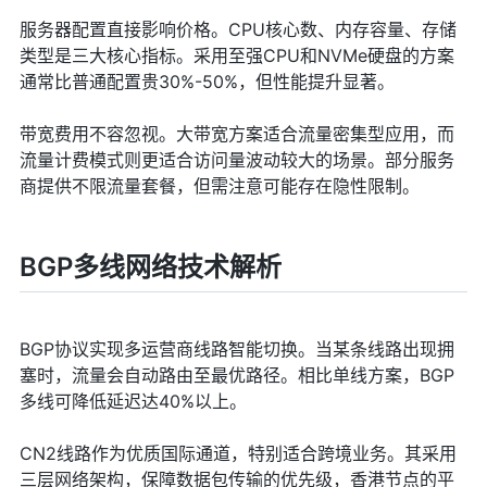
服务器配置直接影响价格。CPU核心数、内存容量、存储
类型是三大核心指标。采用至强CPU和NVMe硬盘的方案
通常比普通配置贵30%-50%，但性能提升显著。
带宽费用不容忽视。大带宽方案适合流量密集型应用，而
流量计费模式则更适合访问量波动较大的场景。部分服务
商提供不限流量套餐，但需注意可能存在隐性限制。
BGP多线网络技术解析
BGP协议实现多运营商线路智能切换。当某条线路出现拥
塞时，流量会自动路由至最优路径。相比单线方案，BGP
多线可降低延迟达40%以上。
CN2线路作为优质国际通道，特别适合跨境业务。其采用
三层网络架构，保障数据包传输的优先级，香港节点的平