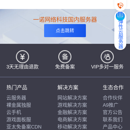
一诺网络科技国内服务器
弹性云服务器
点击跳转
3天无理由退款
免费备案
VIP多对一服务
热门产品
解决方案
生态合作
云服务器
网站解决方案
合作伙伴
裸金属独服
游戏解决方案
A9推广
云手机
金融解决方案
官方公告
游戏面板服
电商解决方案
联系我们
亚太免备案CDN
移动解决方案
产品中心