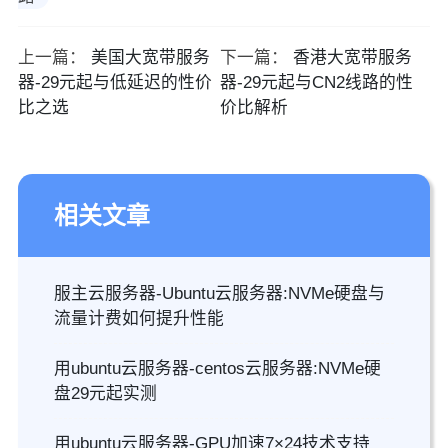
上一篇：
美国大宽带服务
下一篇：
香港大宽带服务
器-29元起与低延迟的性价
器-29元起与CN2线路的性
比之选
价比解析
相关文章
服主云服务器-Ubuntu云服务器:NVMe硬盘与
流量计费如何提升性能
用ubuntu云服务器-centos云服务器:NVMe硬
盘29元起实测
用ubuntu云服务器-GPU加速7×24技术支持