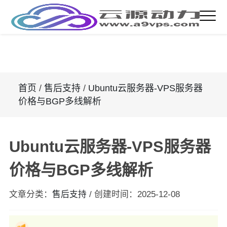
首页
/
售后支持
/
Ubuntu云服务器-VPS服务器
价格与BGP多线解析
Ubuntu云服务器-VPS服务器
价格与BGP多线解析
文章分类：
售后支持
/
创建时间：
2025-12-08