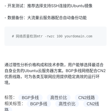
- 开发测试：推荐选择支持SSH连接的Ubuntu镜像
- 数据备份：大流量云服务器配合自动备份功能
# 网络质量检测mtr -rwzc 100 yourdomain.com
通过理性分析价格构成和技术参数，用户能够选择最适合
自身业务的Ubuntu云服务器方案。BGP多线网络配合CN2
优质线路，可为各类互联网应用提供稳定高效的运行环
境。
标签：
BGP多线
高性价比
CN2线路
相关标签：
BGP多线
高性价比
CN2线
路