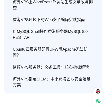
海外VPS上WordPress外贸站生成文章故障排
查
香港VPS环境下的Web安全编码实践指南
用MySQL Shell操作香港服务器MySQL 8.0
REST API
Ubuntu云服务器配置UFW后Apache无法访
问？
监控VPS服务器：必备工具与核心指标解读
海外VPS部署SIEM：中小跨境团队安全运维
方案