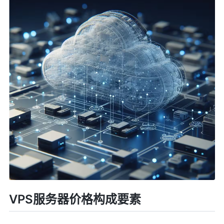
VPS服务器价格构成要素