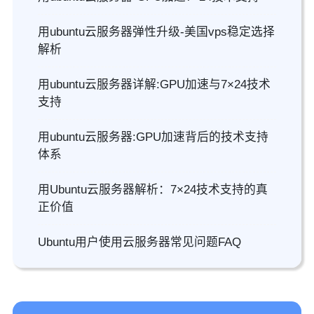
用ubuntu云服务器弹性升级-美国vps稳定选择
解析
用ubuntu云服务器详解:GPU加速与7×24技术
支持
用ubuntu云服务器:GPU加速背后的技术支持
体系
用Ubuntu云服务器解析：7×24技术支持的真
正价值
Ubuntu用户使用云服务器常见问题FAQ