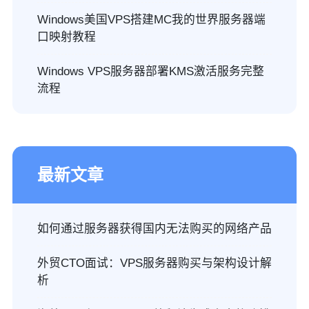
Windows美国VPS搭建MC我的世界服务器端
口映射教程
Windows VPS服务器部署KMS激活服务完整
流程
最新文章
如何通过服务器获得国内无法购买的网络产品
外贸CTO面试：VPS服务器购买与架构设计解
析