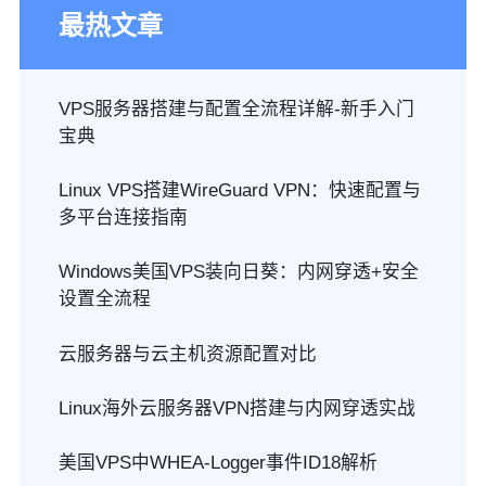
最热文章
VPS服务器搭建与配置全流程详解-新手入门
宝典
Linux VPS搭建WireGuard VPN：快速配置与
多平台连接指南
Windows美国VPS装向日葵：内网穿透+安全
设置全流程
云服务器与云主机资源配置对比
Linux海外云服务器VPN搭建与内网穿透实战
美国VPS中WHEA-Logger事件ID18解析