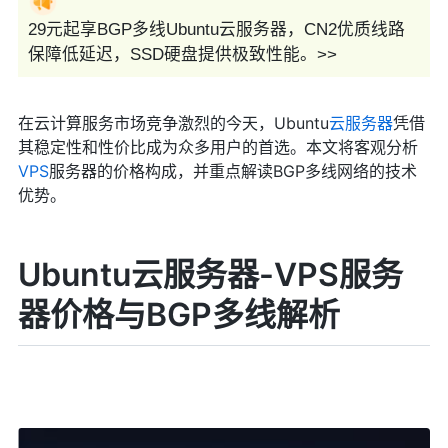
29元起享BGP多线Ubuntu云服务器，CN2优质线路
保障低延迟，SSD硬盘提供极致性能。>>
在云计算服务市场竞争激烈的今天，Ubuntu
云服务器
凭借
其稳定性和性价比成为众多用户的首选。本文将客观分析
VPS
服务器的价格构成，并重点解读BGP多线网络的技术
优势。
Ubuntu云服务器-VPS服务
器价格与BGP多线解析