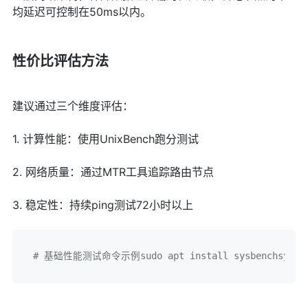
均延迟可控制在50ms以内。
性价比评估方法
建议通过三个维度评估：
1. 计算性能：使用UnixBench跑分测试
2. 网络质量：通过MTR工具追踪路由节点
3. 稳定性：持续ping测试72小时以上
# 基础性能测试命令示例sudo apt install sysbenchsysbenc