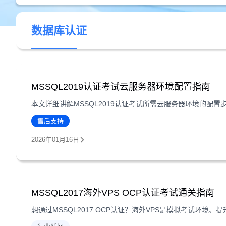
数据库认证
MSSQL2019认证考试云服务器环境配置指南
售后支持
2026年01月16日
MSSQL2017海外VPS OCP认证考试通关指南