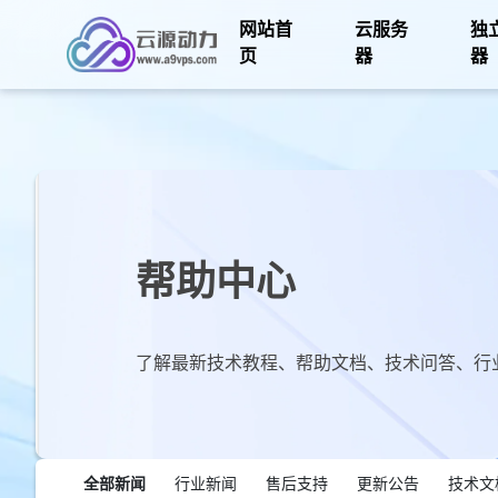
网站首
云服务
独
页
器
器
帮助中心
了解最新技术教程、帮助文档、技术问答、行
全部新闻
行业新闻
售后支持
更新公告
技术文