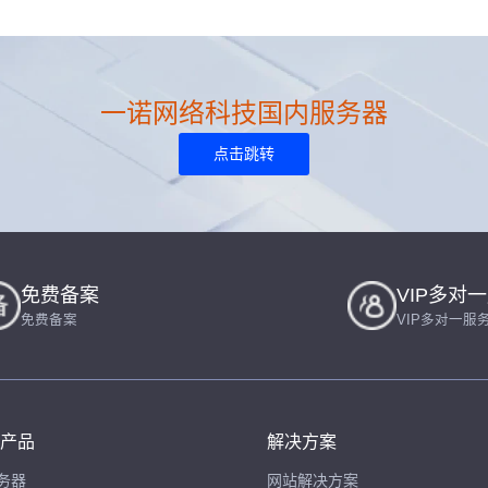
一诺网络科技国内服务器
点击跳转
免费备案
VIP多对
免费备案
VIP多对一服
产品
解决方案
务器
网站解决方案