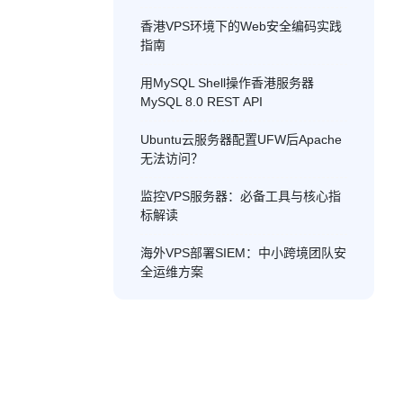
香港VPS环境下的Web安全编码实践
指南
用MySQL Shell操作香港服务器
MySQL 8.0 REST API
Ubuntu云服务器配置UFW后Apache
无法访问？
监控VPS服务器：必备工具与核心指
标解读
海外VPS部署SIEM：中小跨境团队安
全运维方案