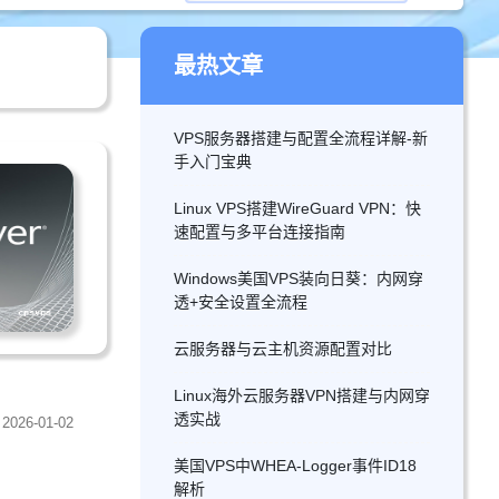
最热文章
VPS服务器搭建与配置全流程详解-新
手入门宝典
Linux VPS搭建WireGuard VPN：快
速配置与多平台连接指南
Windows美国VPS装向日葵：内网穿
透+安全设置全流程
云服务器与云主机资源配置对比
Linux海外云服务器VPN搭建与内网穿
透实战
2026-01-02
美国VPS中WHEA-Logger事件ID18
解析