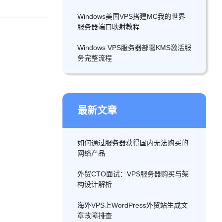
Windows美国VPS搭建MC我的世界
服务器端口映射教程
Windows VPS服务器部署KMS激活服
务完整流程
最新文章
如何通过服务器获得国内无法购买的
网络产品
外贸CTO面试：VPS服务器购买与架
构设计解析
海外VPS上WordPress外贸站生成文
章故障排查