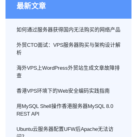
最新文章
如何通过服务器获得国内无法购买的网络产品
外贸CTO面试：VPS服务器购买与架构设计解
析
海外VPS上WordPress外贸站生成文章故障排
查
香港VPS环境下的Web安全编码实践指南
用MySQL Shell操作香港服务器MySQL 8.0
REST API
Ubuntu云服务器配置UFW后Apache无法访
问？