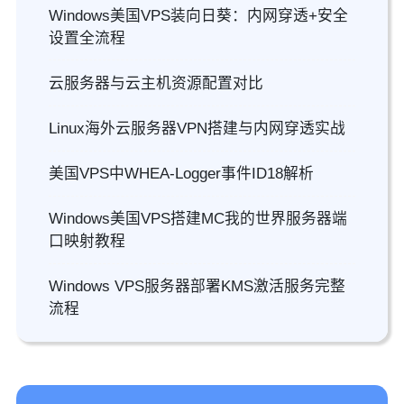
Windows美国VPS装向日葵：内网穿透+安全
设置全流程
云服务器与云主机资源配置对比
Linux海外云服务器VPN搭建与内网穿透实战
美国VPS中WHEA-Logger事件ID18解析
Windows美国VPS搭建MC我的世界服务器端
口映射教程
Windows VPS服务器部署KMS激活服务完整
流程