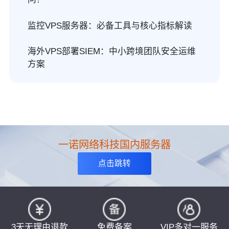
监控VPS服务器：必备工具与核心指标解读
海外VPS部署SIEM：中小跨境团队安全运维
方案
一诺网络科技国内服务器
点击跳转
3天无理由退款
免费备案
VIP多对一服务