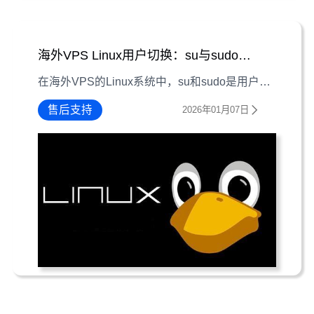
海外VPS Linux用户切换：su与sudo权限管理指南
在海外VPS的Linux系统中，su和sudo是用户切换与权限管理的核心工具。本文详解两者差异、操作场景及配置要点，助你平衡系统安全与操作效率。
售后支持
2026年01月07日