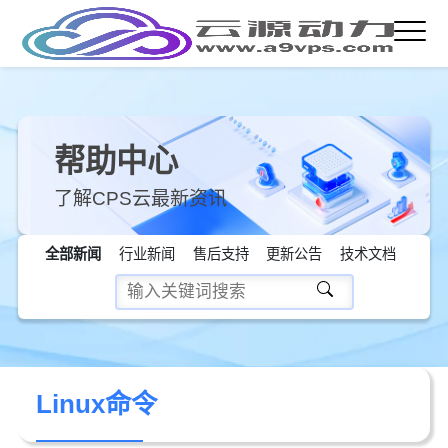
帮助中心
了解CPS云最新资讯
全部新闻
行业新闻
售后支持
更新公告
技术文档
Linux命令