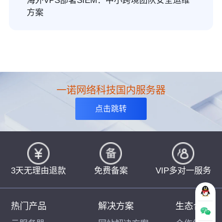
海外VPS部署SIEM：中小跨境团队安全运维
方案
一诺网络科技国内服务器
点击跳转
3天无理由退款
免费备案
VIP多对一服务
热门产品
解决方案
生态合作