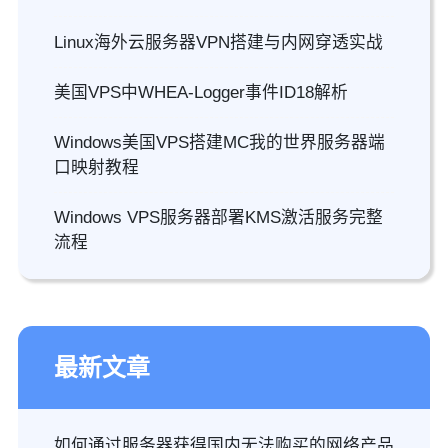
Linux海外云服务器VPN搭建与内网穿透实战
美国VPS中WHEA-Logger事件ID18解析
Windows美国VPS搭建MC我的世界服务器端
口映射教程
Windows VPS服务器部署KMS激活服务完整
流程
最新文章
如何通过服务器获得国内无法购买的网络产品