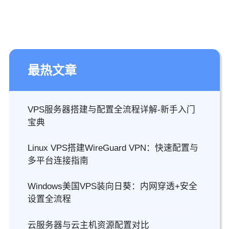
最热文章
VPS服务器搭建与配置全流程详解-新手入门
宝典
Linux VPS搭建WireGuard VPN：快速配置与
多平台连接指南
Windows美国VPS装向日葵：内网穿透+安全
设置全流程
云服务器与云主机资源配置对比