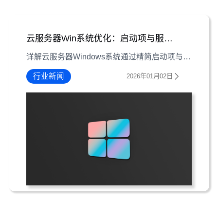
云服务器Win系统优化：启动项与服务精简指南
详解云服务器Windows系统通过精简启动项与服务提升运行效率的操作方法、注意事项及配置技巧
行业新闻
2026年01月02日