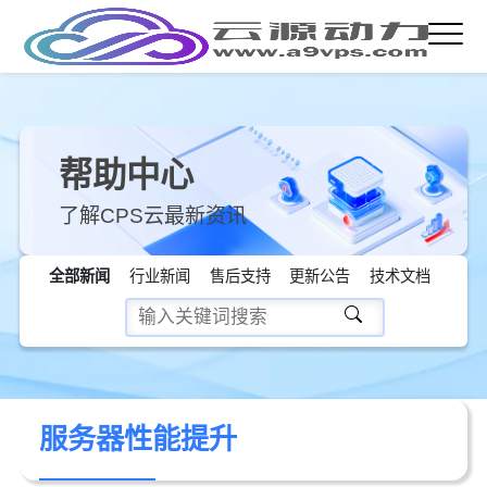
帮助中心
了解CPS云最新资讯
全部新闻
行业新闻
售后支持
更新公告
技术文档
服务器性能提升