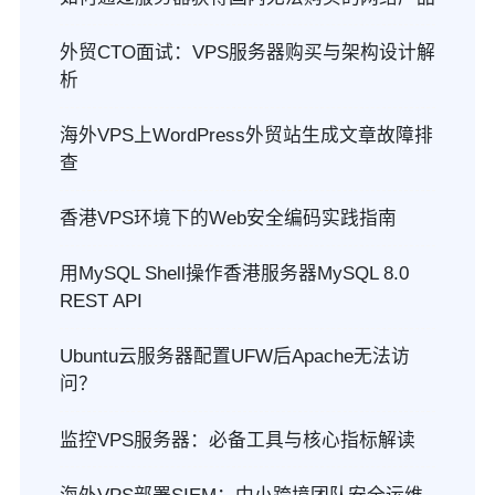
外贸CTO面试：VPS服务器购买与架构设计解
析
海外VPS上WordPress外贸站生成文章故障排
查
香港VPS环境下的Web安全编码实践指南
用MySQL Shell操作香港服务器MySQL 8.0
REST API
Ubuntu云服务器配置UFW后Apache无法访
问？
监控VPS服务器：必备工具与核心指标解读