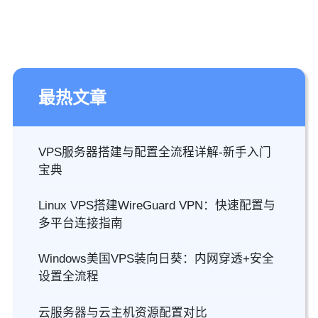
最热文章
VPS服务器搭建与配置全流程详解-新手入门
宝典
Linux VPS搭建WireGuard VPN：快速配置与
多平台连接指南
Windows美国VPS装向日葵：内网穿透+安全
设置全流程
云服务器与云主机资源配置对比