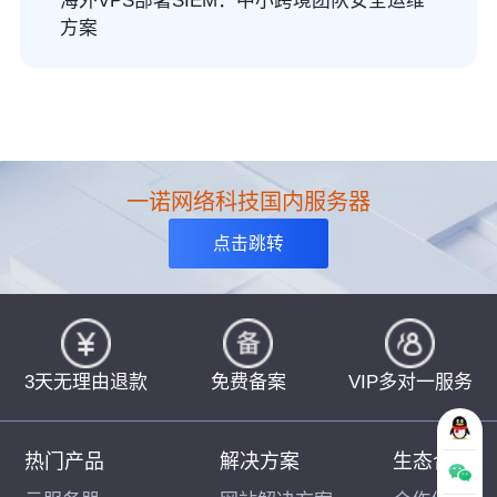
海外VPS部署SIEM：中小跨境团队安全运维
方案
一诺网络科技国内服务器
点击跳转
3天无理由退款
免费备案
VIP多对一服务
热门产品
解决方案
生态合作