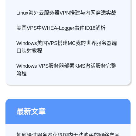
Linux海外云服务器VPN搭建与内网穿透实战
美国VPS中WHEA-Logger事件ID18解析
Windows美国VPS搭建MC我的世界服务器端
口映射教程
Windows VPS服务器部署KMS激活服务完整
流程
最新文章
如何通过服务器获得国内无法购买的网络产品