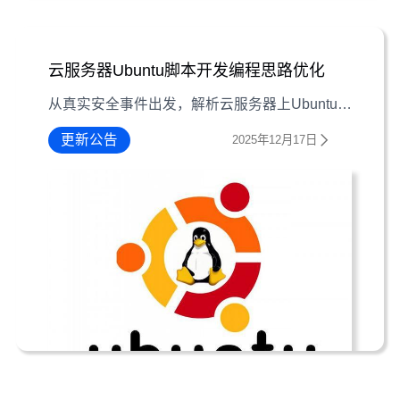
云服务器Ubuntu脚本开发编程思路优化
从真实安全事件出发，解析云服务器上Ubuntu脚本开发的关键思路，涵盖模块化设计、安全验证等核心要点，提升脚本稳定性与安全性。
更新公告
2025年12月17日