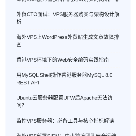
外贸CTO面试：VPS服务器购买与架构设计解
析
海外VPS上WordPress外贸站生成文章故障排
查
香港VPS环境下的Web安全编码实践指南
用MySQL Shell操作香港服务器MySQL 8.0
REST API
Ubuntu云服务器配置UFW后Apache无法访
问？
监控VPS服务器：必备工具与核心指标解读