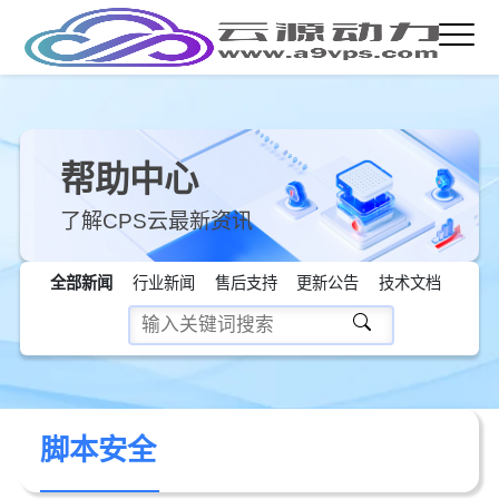
帮助中心
了解CPS云最新资讯
全部新闻
行业新闻
售后支持
更新公告
技术文档
脚本安全