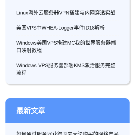
Linux海外云服务器VPN搭建与内网穿透实战
美国VPS中WHEA-Logger事件ID18解析
Windows美国VPS搭建MC我的世界服务器端
口映射教程
Windows VPS服务器部署KMS激活服务完整
流程
最新文章
如何通过服务器获得国内无法购买的网络产品