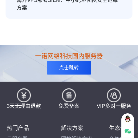
海外VPS部署SIEM：中小跨境团队安全运维
方案
一诺网络科技国内服务器
点击跳转
3天无理由退款
免费备案
VIP多对一服务
热门产品
解决方案
生态合作