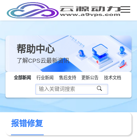
帮助中心
了解CPS云最新资讯
全部新闻
行业新闻
售后支持
更新公告
技术文档
报错修复