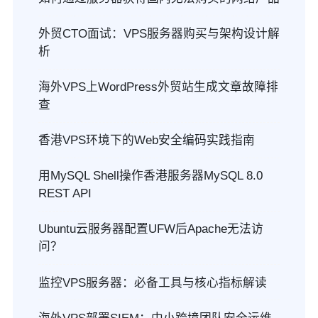
外贸CTO面试：VPS服务器购买与架构设计解
析
海外VPS上WordPress外贸站生成文章故障排
查
香港VPS环境下的Web安全编码实践指南
用MySQL Shell操作香港服务器MySQL 8.0
REST API
Ubuntu云服务器配置UFW后Apache无法访
问？
监控VPS服务器：必备工具与核心指标解读