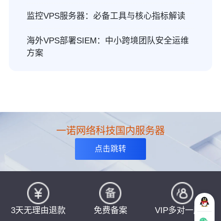
监控VPS服务器：必备工具与核心指标解读
海外VPS部署SIEM：中小跨境团队安全运维
方案
一诺网络科技国内服务器
点击跳转
3天无理由退款
免费备案
VIP多对一服务