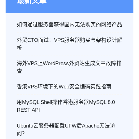
最新文章
如何通过服务器获得国内无法购买的网络产品
外贸CTO面试：VPS服务器购买与架构设计解
析
海外VPS上WordPress外贸站生成文章故障排
查
香港VPS环境下的Web安全编码实践指南
用MySQL Shell操作香港服务器MySQL 8.0
REST API
Ubuntu云服务器配置UFW后Apache无法访
问？