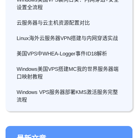
设置全流程
云服务器与云主机资源配置对比
Linux海外云服务器VPN搭建与内网穿透实战
美国VPS中WHEA-Logger事件ID18解析
Windows美国VPS搭建MC我的世界服务器端
口映射教程
Windows VPS服务器部署KMS激活服务完整
流程