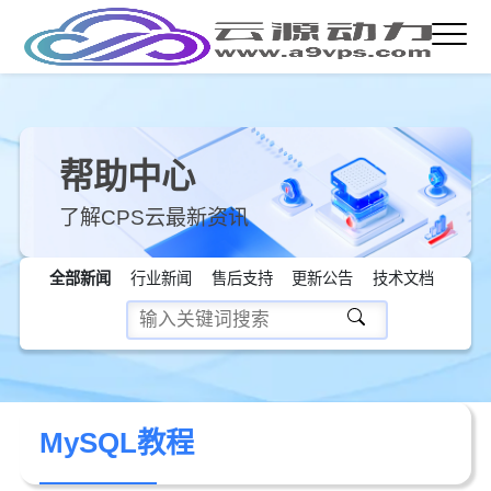
帮助中心
了解CPS云最新资讯
全部新闻
行业新闻
售后支持
更新公告
技术文档
MySQL教程