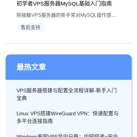
初学者VPS服务器MySQL基础入门指南
刚接触VPS服务器的新手常对MySQL操作感到困惑？本文从安装到基础操作全面解析，帮你快速掌握数据库管理核心技能。
售后支持
最热文章
VPS服务器搭建与配置全流程详解-新手入门
宝典
Linux VPS搭建WireGuard VPN：快速配置与
多平台连接指南
Windows美国VPS装向日葵：内网穿透+安全