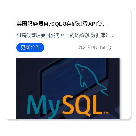
美国服务器MySQL 8存储过程API使用指南
想高效管理美国服务器上的MySQL数据库？从存储过程基础到创建、调用、修改，手把手教你用存储过程API提升操作效率。
更新公告
2026年01月16日