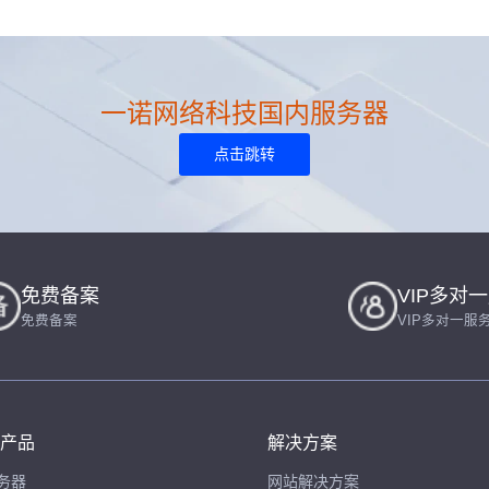
一诺网络科技国内服务器
点击跳转
免费备案
VIP多对
免费备案
VIP多对一服
产品
解决方案
务器
网站解决方案