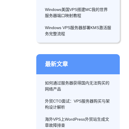
Windows美国VPS搭建MC我的世界
服务器端口映射教程
Windows VPS服务器部署KMS激活服
务完整流程
最新文章
如何通过服务器获得国内无法购买的
网络产品
外贸CTO面试：VPS服务器购买与架
构设计解析
海外VPS上WordPress外贸站生成文
章故障排查