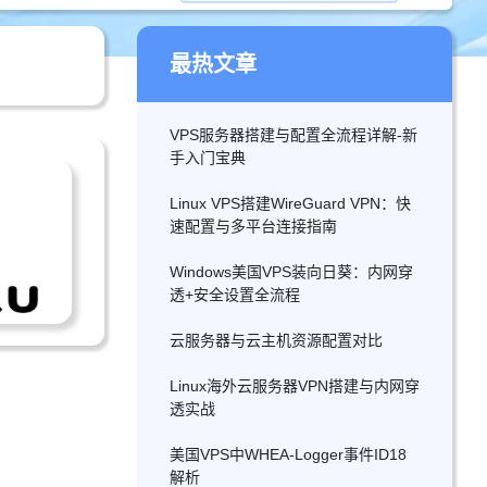
最热文章
VPS服务器搭建与配置全流程详解-新
手入门宝典
Linux VPS搭建WireGuard VPN：快
速配置与多平台连接指南
Windows美国VPS装向日葵：内网穿
透+安全设置全流程
云服务器与云主机资源配置对比
Linux海外云服务器VPN搭建与内网穿
透实战
美国VPS中WHEA-Logger事件ID18
解析