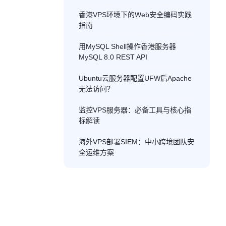
香港VPS环境下的Web安全编码实践
指南
用MySQL Shell操作香港服务器
MySQL 8.0 REST API
Ubuntu云服务器配置UFW后Apache
无法访问？
监控VPS服务器：必备工具与核心指
标解读
海外VPS部署SIEM：中小跨境团队安
全运维方案