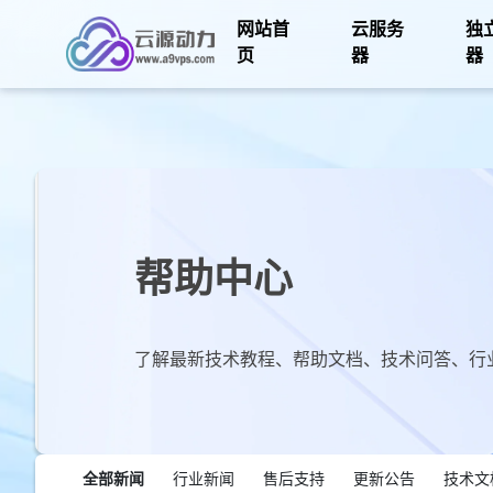
网站首
云服务
独
页
器
器
帮助中心
了解最新技术教程、帮助文档、技术问答、行
全部新闻
行业新闻
售后支持
更新公告
技术文