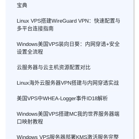
宝典
Linux VPS搭建WireGuard VPN：快速配置与
多平台连接指南
Windows美国VPS装向日葵：内网穿透+安全
设置全流程
云服务器与云主机资源配置对比
Linux海外云服务器VPN搭建与内网穿透实战
美国VPS中WHEA-Logger事件ID18解析
Windows美国VPS搭建MC我的世界服务器端
口映射教程
Windows VPS服务器部署KMS激活服务完整