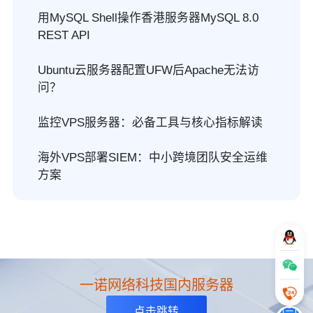
用MySQL Shell操作香港服务器MySQL 8.0
REST API
Ubuntu云服务器配置UFW后Apache无法访
问？
监控VPS服务器：必备工具与核心指标解读
海外VPS部署SIEM：中小跨境团队安全运维
方案
一诺网络科技国内服务器
点击跳转