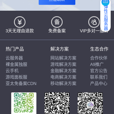
弹性云服务器
3天无理由退款
免费备案
VIP多对一服务
热门产品
解决方案
生态合作
云服务器
网站解决方案
合作伙伴
裸金属独服
游戏解决方案
A9推广
云手机
金融解决方案
官方公告
游戏面板服
电商解决方案
联系我们
亚太免备案CDN
移动解决方案
产品中心