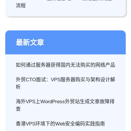
流程
最新文章
如何通过服务器获得国内无法购买的网络产品
外贸CTO面试：VPS服务器购买与架构设计解
析
海外VPS上WordPress外贸站生成文章故障排
查
香港VPS环境下的Web安全编码实践指南