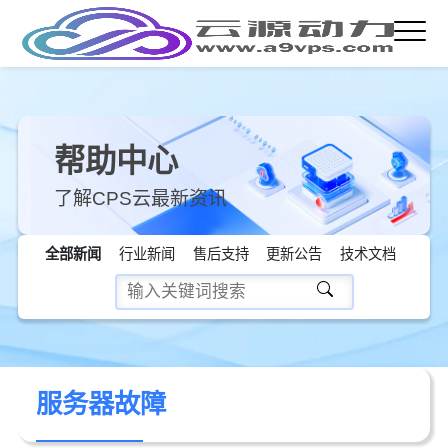
帮助中心
了解CPS云最新资讯
全部新闻
行业新闻
售后支持
更新公告
技术文档
服务器故障