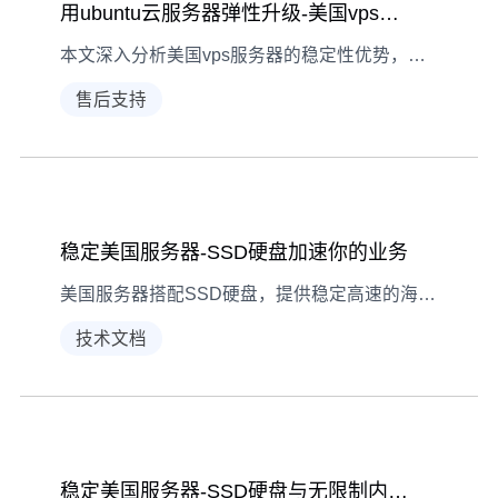
用ubuntu云服务器弹性升级-美国vps稳定选择解析
本文深入分析美国vps服务器的稳定性优势，并探讨ubuntu云服务器弹性升级方案的技术实现
售后支持
稳定美国服务器-SSD硬盘加速你的业务
美国服务器搭配SSD硬盘，提供稳定高速的海外业务支持，适合跨境电商、外贸企业等需求
技术文档
稳定美国服务器-SSD硬盘与无限制内容存储