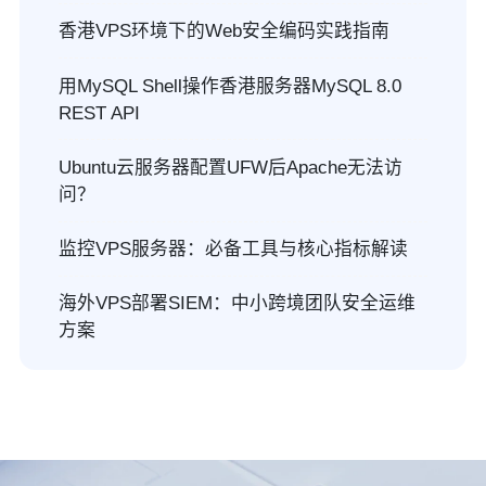
香港VPS环境下的Web安全编码实践指南
用MySQL Shell操作香港服务器MySQL 8.0
REST API
Ubuntu云服务器配置UFW后Apache无法访
问？
监控VPS服务器：必备工具与核心指标解读
海外VPS部署SIEM：中小跨境团队安全运维
方案