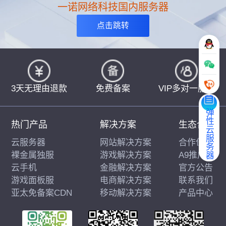
一诺网络科技国内服务器
点击跳转
3天无理由退款
免费备案
VIP多对一服务
弹性云服务器
热门产品
解决方案
生态合作
云服务器
网站解决方案
合作伙伴
裸金属独服
游戏解决方案
A9推广
云手机
金融解决方案
官方公告
游戏面板服
电商解决方案
联系我们
亚太免备案CDN
移动解决方案
产品中心