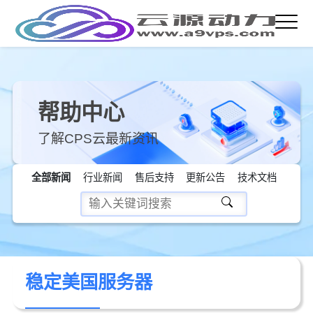
帮助中心
了解CPS云最新资讯
全部新闻
行业新闻
售后支持
更新公告
技术文档
稳定美国服务器