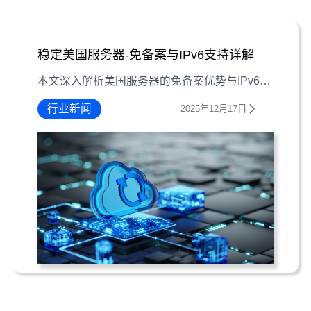
稳定美国服务器-免备案与IPv6支持详解
本文深入解析美国服务器的免备案优势与IPv6支持特性，帮助用户选择最适合的海外服务器方案。
行业新闻
2025年12月17日