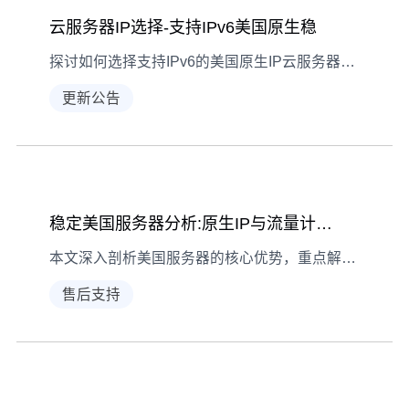
云服务器IP选择-支持IPv6美国原生稳
探讨如何选择支持IPv6的美国原生IP云服务器，确保网络稳定与安全
更新公告
稳定美国服务器分析:原生IP与流量计费优劣
本文深入剖析美国服务器的核心优势，重点解析原生IP与流量计费两种方案的实际应用场景与性价比对比。
售后支持