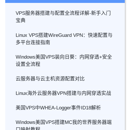
VPS服务器搭建与配置全流程详解-新手入门
宝典
Linux VPS搭建WireGuard VPN：快速配置与
多平台连接指南
Windows美国VPS装向日葵：内网穿透+安全
设置全流程
云服务器与云主机资源配置对比
Linux海外云服务器VPN搭建与内网穿透实战
美国VPS中WHEA-Logger事件ID18解析
Windows美国VPS搭建MC我的世界服务器端
口映射教程