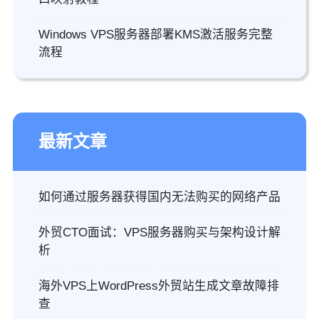
Windows VPS服务器部署KMS激活服务完整
流程
最新文章
如何通过服务器获得国内无法购买的网络产品
外贸CTO面试：VPS服务器购买与架构设计解
析
海外VPS上WordPress外贸站生成文章故障排
查