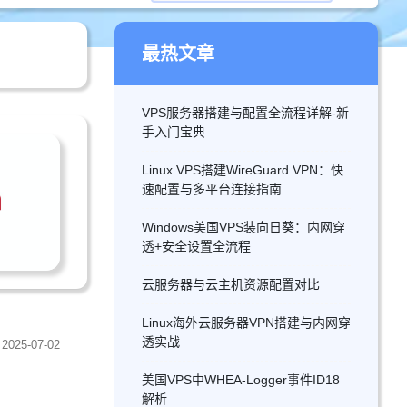
最热文章
VPS服务器搭建与配置全流程详解-新
手入门宝典
Linux VPS搭建WireGuard VPN：快
速配置与多平台连接指南
Windows美国VPS装向日葵：内网穿
透+安全设置全流程
云服务器与云主机资源配置对比
Linux海外云服务器VPN搭建与内网穿
透实战
2025-07-02
美国VPS中WHEA-Logger事件ID18
解析