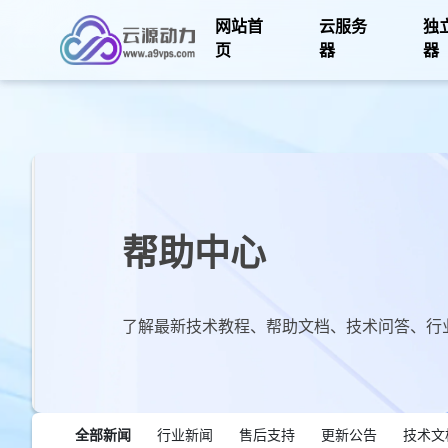
网站首
云服务
独
页
器
器
帮助中心
了解最新技术教程、帮助文档、技术问答、行
全部新闻
行业新闻
售后支持
更新公告
技术文