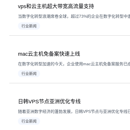
vps和云主机超大带宽高流量支持
行业新闻
mac云主机免备案快速上线
行业新闻
日韩VPS节点亚洲优化专线
行业新闻