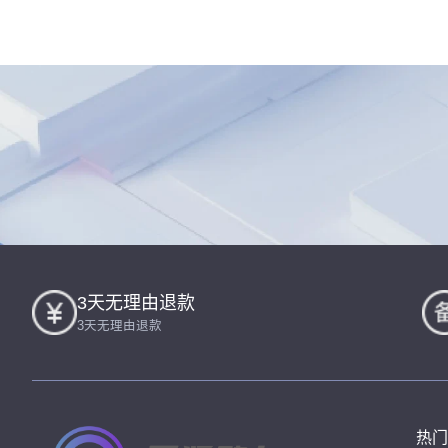
3天无理由退款
3天无理由退款
热门