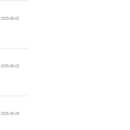
2025-06-02
2025-06-02
2025-05-29