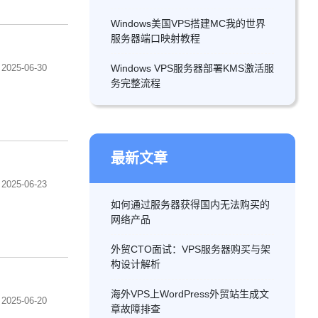
Windows美国VPS搭建MC我的世界
服务器端口映射教程
2025-06-30
Windows VPS服务器部署KMS激活服
务完整流程
最新文章
2025-06-23
如何通过服务器获得国内无法购买的
网络产品
外贸CTO面试：VPS服务器购买与架
构设计解析
海外VPS上WordPress外贸站生成文
2025-06-20
章故障排查