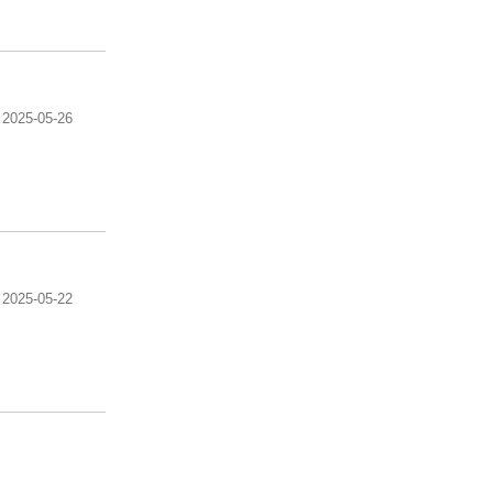
2025-05-26
2025-05-22