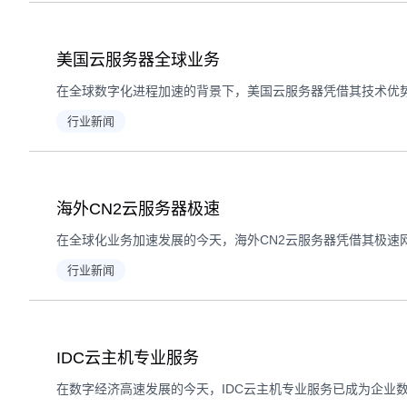
美国云服务器全球业务
行业新闻
海外CN2云服务器极速
行业新闻
IDC云主机专业服务