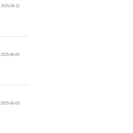
2025-06-11
2025-06-05
2025-06-03