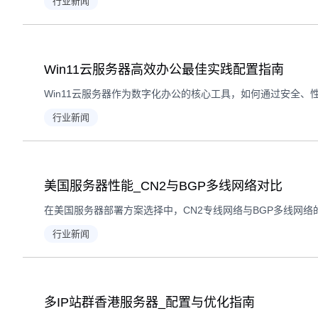
行业新闻
Win11云服务器高效办公最佳实践配置指南
行业新闻
美国服务器性能_CN2与BGP多线网络对比
行业新闻
多IP站群香港服务器_配置与优化指南