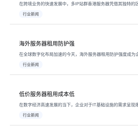
行业新闻
海外服务器租用防护强
行业新闻
低价服务器租用成本低
行业新闻