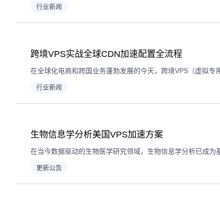
行业新闻
跨境VPS实战全球CDN加速配置全流程
行业新闻
生物信息学分析美国VPS加速方案
更新公告