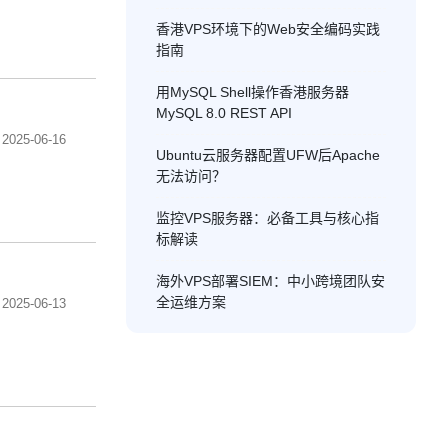
香港VPS环境下的Web安全编码实践
指南
用MySQL Shell操作香港服务器
MySQL 8.0 REST API
2025-06-16
Ubuntu云服务器配置UFW后Apache
无法访问？
监控VPS服务器：必备工具与核心指
标解读
海外VPS部署SIEM：中小跨境团队安
全运维方案
2025-06-13