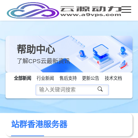
帮助中心
了解CPS云最新资讯
全部新闻
行业新闻
售后支持
更新公告
技术文档
站群香港服务器