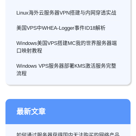
Linux海外云服务器VPN搭建与内网穿透实战
美国VPS中WHEA-Logger事件ID18解析
Windows美国VPS搭建MC我的世界服务器端
口映射教程
Windows VPS服务器部署KMS激活服务完整
流程
最新文章
如何通过服务器获得国内无法购买的网络产品