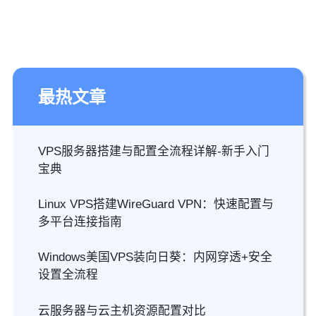
最热文章
VPS服务器搭建与配置全流程详解-新手入门
宝典
Linux VPS搭建WireGuard VPN：快速配置与
多平台连接指南
Windows美国VPS装向日葵：内网穿透+安全
设置全流程
云服务器与云主机资源配置对比