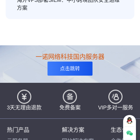
海外VPS部署SIEM：中小跨境团队安全运维
方案
一诺网络科技国内服务器
点击跳转
3天无理由退款
免费备案
VIP多对一服务
热门产品
解决方案
生态合作