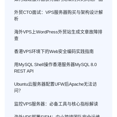
外贸CTO面试：VPS服务器购买与架构设计解
析
海外VPS上WordPress外贸站生成文章故障排
查
香港VPS环境下的Web安全编码实践指南
用MySQL Shell操作香港服务器MySQL 8.0
REST API
Ubuntu云服务器配置UFW后Apache无法访
问？
监控VPS服务器：必备工具与核心指标解读