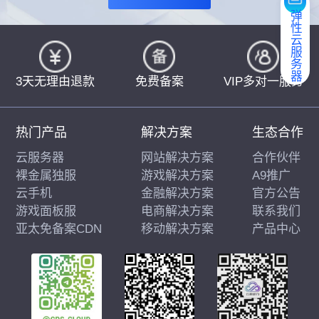
弹性云服务器
3天无理由退款
免费备案
VIP多对一服务
热门产品
解决方案
生态合作
云服务器
网站解决方案
合作伙伴
裸金属独服
游戏解决方案
A9推广
云手机
金融解决方案
官方公告
游戏面板服
电商解决方案
联系我们
亚太免备案CDN
移动解决方案
产品中心