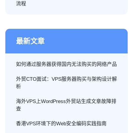
流程
最新文章
如何通过服务器获得国内无法购买的网络产品
外贸CTO面试：VPS服务器购买与架构设计解
析
海外VPS上WordPress外贸站生成文章故障排
查
香港VPS环境下的Web安全编码实践指南