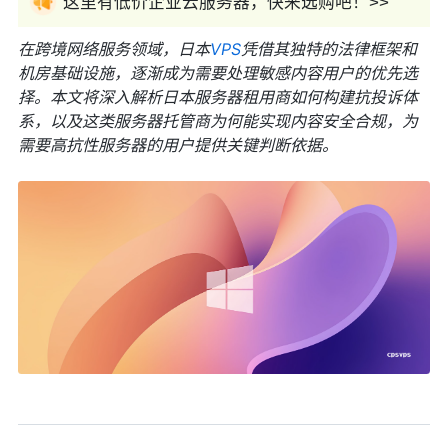
这里有低价企业云服务器，快来选购吧！>>
在跨境网络服务领域，日本
VPS
凭借其独特的法律框架和
机房基础设施，逐渐成为需要处理敏感内容用户的优先选
择。本文将深入解析日本服务器租用商如何构建抗投诉体
系，以及这类服务器托管商为何能实现内容安全合规，为
需要高抗性服务器的用户提供关键判断依据。