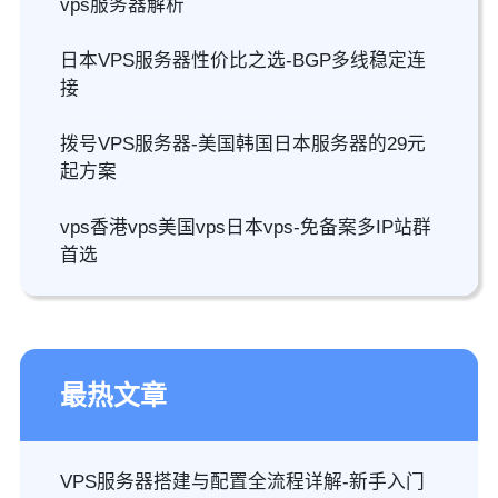
vps服务器解析
日本VPS服务器性价比之选-BGP多线稳定连
接
拨号VPS服务器-美国韩国日本服务器的29元
起方案
vps香港vps美国vps日本vps-免备案多IP站群
首选
最热文章
VPS服务器搭建与配置全流程详解-新手入门