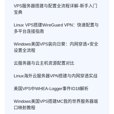
VPS服务器搭建与配置全流程详解-新手入门
宝典
Linux VPS搭建WireGuard VPN：快速配置与
多平台连接指南
Windows美国VPS装向日葵：内网穿透+安全
设置全流程
云服务器与云主机资源配置对比
Linux海外云服务器VPN搭建与内网穿透实战
美国VPS中WHEA-Logger事件ID18解析
Windows美国VPS搭建MC我的世界服务器端
口映射教程