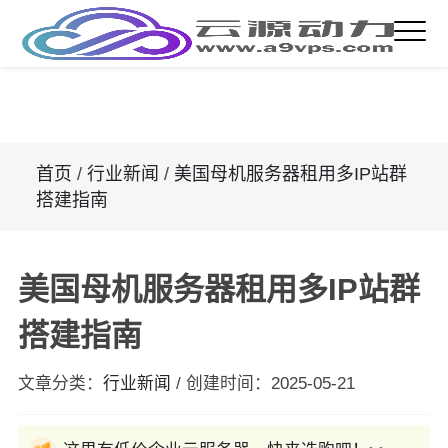
首页
/
行业新闻
/
美国母机服务器租用多IP站群
搭建指南
美国母机服务器租用多IP站群
搭建指南
文章分类：
行业新闻
/
创建时间：
2025-05-21