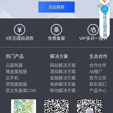
点击跳转
弹性云服务器
3天无理由退款
免费备案
VIP多对一服务
热门产品
解决方案
生态合作
云服务器
网站解决方案
合作伙伴
裸金属独服
游戏解决方案
A9推广
云手机
金融解决方案
官方公告
游戏面板服
电商解决方案
联系我们
亚太免备案CDN
移动解决方案
产品中心