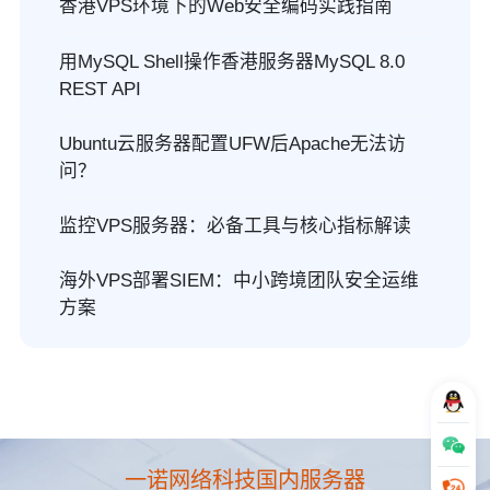
香港VPS环境下的Web安全编码实践指南
用MySQL Shell操作香港服务器MySQL 8.0
REST API
Ubuntu云服务器配置UFW后Apache无法访
问？
监控VPS服务器：必备工具与核心指标解读
海外VPS部署SIEM：中小跨境团队安全运维
方案
一诺网络科技国内服务器