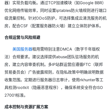
器）实现负载均衡。通过TCP加速模块（如Google BBR）
优化网络传输效率，同时设置iptables防火墙规则进行端口
级流量控制。针对DDoS防护，可选择集成云清洗服务的机
房，配合CSF（配置服务器防火墙）建立立体防护体系。
合规运营与风险规避
美国服务器
租用需特别注意DMCA（数字千年版权
法）合规要求。建议选择提供abuse团队驻场服务的机
房，建立内容审查机制。多IP站群运营应遵循FTC（联邦
贸易委员会）广告披露规则，在隐私政策中明确说明数据
收集范围。定期进行服务器日志审计，使用rkhunter等工
具检测rootkit（隐蔽恶意程序），确保系统安全符合ISO
27001标准。
成本控制与资源扩展方案