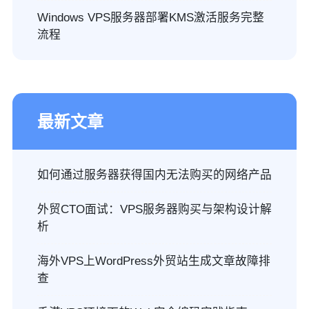
Windows VPS服务器部署KMS激活服务完整
流程
最新文章
如何通过服务器获得国内无法购买的网络产品
外贸CTO面试：VPS服务器购买与架构设计解
析
海外VPS上WordPress外贸站生成文章故障排
查