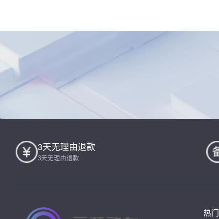
3天无理由退款
3天无理由退款
热门