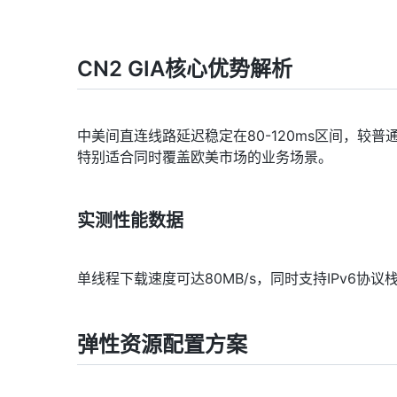
CN2 GIA核心优势解析
中美间直连线路延迟稳定在80-120ms区间，较
特别适合同时覆盖欧美市场的业务场景。
实测性能数据
单线程下载速度可达80MB/s，同时支持IPv6协议
弹性资源配置方案