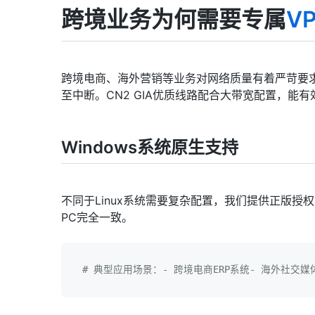
跨境业务为何需要专属
V
跨境电商、海外营销等业务对网络质量有着严苛要
至中断。CN2 GIA优质线路配合大带宽配置，能
Windows系统原生支持
不同于Linux系统需要复杂配置，我们提供正版授权的
PC完全一致。
# 典型应用场景：- 跨境电商ERP系统- 海外社交