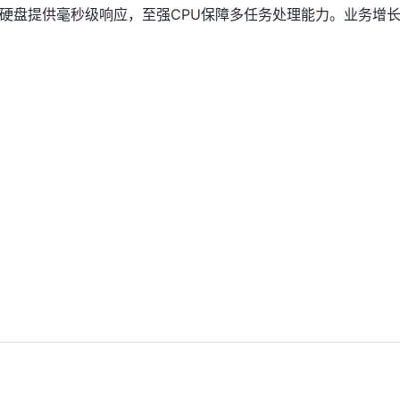
固态硬盘提供毫秒级响应，至强CPU保障多任务处理能力。业务增