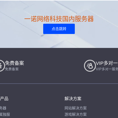
一诺网络科技国内服务器
点击跳转
免费备案
VIP多对
免费备案
VIP多对一服
产品
解决方案
务器
网站解决方案
属独服
游戏解决方案