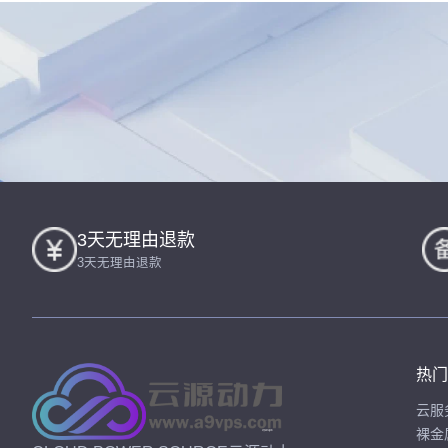
3天无理由退款
3天无理由退款
热门
云服
裸金