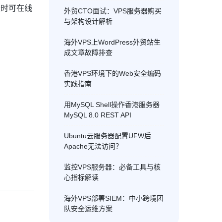
长时可在线
外贸CTO面试：VPS服务器购买
与架构设计解析
海外VPS上WordPress外贸站生
成文章故障排查
香港VPS环境下的Web安全编码
实践指南
用MySQL Shell操作香港服务器
MySQL 8.0 REST API
Ubuntu云服务器配置UFW后
Apache无法访问？
监控VPS服务器：必备工具与核
心指标解读
海外VPS部署SIEM：中小跨境团
队安全运维方案