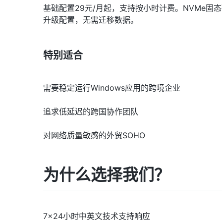
基础配置29元/月起，支持按小时计费。NVMe
升级配置，无需迁移数据。
特别适合
需要稳定运行Windows应用的跨境企业
追求低延迟的跨国协作团队
对网络质量敏感的外贸SOHO
为什么选择我们？
7×24小时中英文技术支持响应