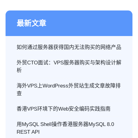
最新文章
如何通过服务器获得国内无法购买的网络产品
外贸CTO面试：VPS服务器购买与架构设计解
析
海外VPS上WordPress外贸站生成文章故障排
查
香港VPS环境下的Web安全编码实践指南
用MySQL Shell操作香港服务器MySQL 8.0
REST API