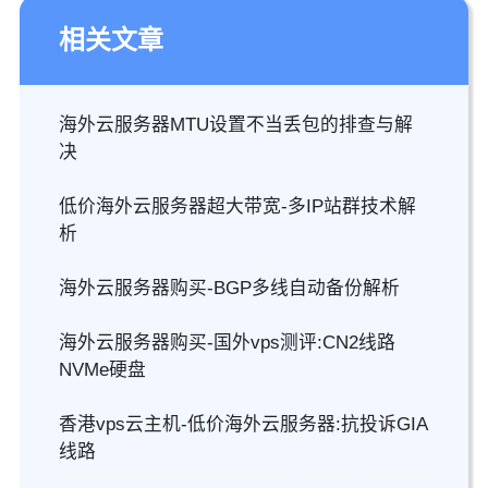
相关文章
海外云服务器MTU设置不当丢包的排查与解
决
低价海外云服务器超大带宽-多IP站群技术解
析
海外云服务器购买-BGP多线自动备份解析
海外云服务器购买-国外vps测评:CN2线路
NVMe硬盘
香港vps云主机-低价海外云服务器:抗投诉GIA
线路