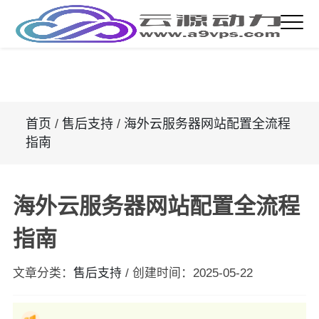
首页
/
售后支持
/
海外云服务器网站配置全流程
指南
海外云服务器网站配置全流程
指南
文章分类：
售后支持
/
创建时间：
2025-05-22