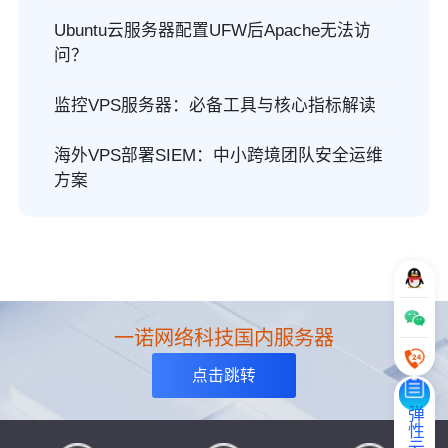
Ubuntu云服务器配置UFW后Apache无法访
问？
监控VPS服务器：必备工具与核心指标解读
海外VPS部署SIEM：中小跨境团队安全运维
方案
一诺网络科技国内服务器
点击跳转