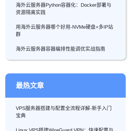
海外云服务器Python容器化：Docker部署与
资源隔离实践
用海外云服务器哪个好用-NVMe硬盘+多IP站
群
海外云服务器容器编排性能调优实战指南
最热文章
VPS服务器搭建与配置全流程详解-新手入门
宝典
Linux VPS搭建WireGuard VPN：快速配置与