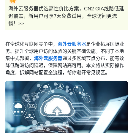
海外云服务器优选高性价比方案，CN2 GIA线路低延
迟覆盖，新用户可享7天免费试用，全球访问更流
畅！>>
在全球化互联网竞争中，
海外云服务器
是企业拓展国际业
务、提升全球用户访问体验的关键基础设施。不同于本地
集中式部署，
海外
云服务器
通过多区域节点分布，能有效
降低跨洲访问延迟，保障网站高可用。本文将从实际操作
角度，拆解网站配置全流程，帮你避开常见误区。