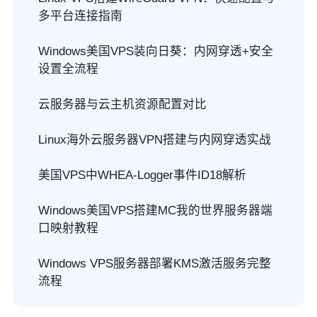
多平台连接指南
Windows美国VPS装向日葵：内网穿透+安全
设置全流程
云服务器与云主机资源配置对比
Linux海外云服务器VPN搭建与内网穿透实战
美国VPS中WHEA-Logger事件ID18解析
Windows美国VPS搭建MC我的世界服务器端
口映射教程
Windows VPS服务器部署KMS激活服务完整
流程