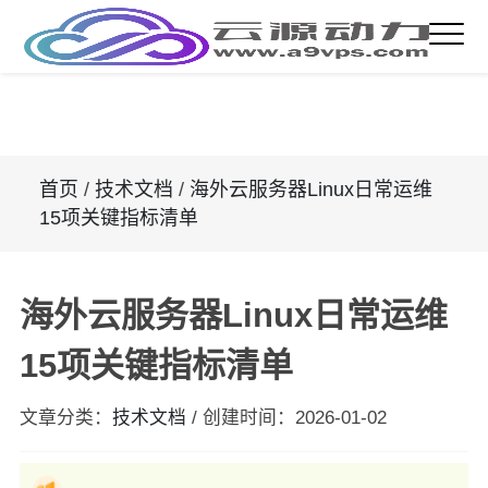
首页
/
技术文档
/
海外云服务器Linux日常运维
15项关键指标清单
海外云服务器Linux日常运维
15项关键指标清单
文章分类：
技术文档
/
创建时间：
2026-01-02