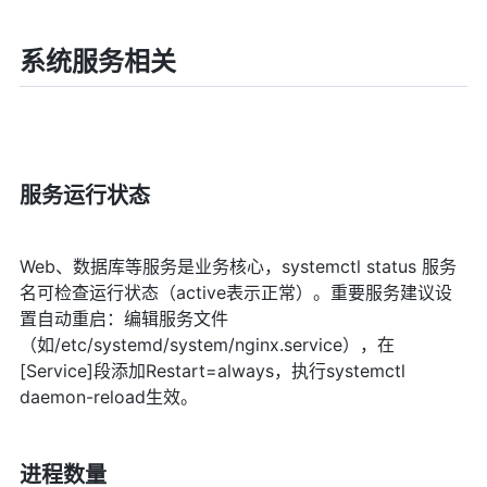
系统服务相关
服务运行状态
Web、数据库等服务是业务核心，systemctl status 服务
名可检查运行状态（active表示正常）。重要服务建议设
置自动重启：编辑服务文件
（如/etc/systemd/system/nginx.service），在
[Service]段添加Restart=always，执行systemctl
daemon-reload生效。
进程数量