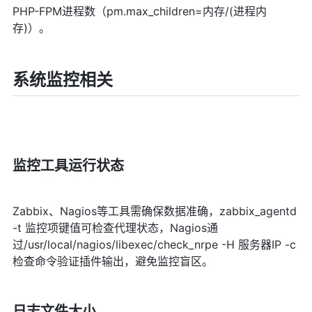
PHP-FPM进程数（pm.max_children=内存/(进程内
存)）。
系统监控相关
监控工具运行状态
Zabbix、Nagios等工具需确保数据准确，zabbix_agentd
-t 监控项键值可检查代理状态，Nagios通
过/usr/local/nagios/libexec/check_nrpe -H 服务器IP -c
检查命令验证插件输出，避免监控盲区。
日志文件大小