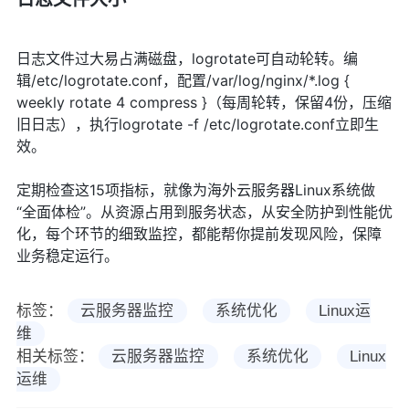
日志文件过大易占满磁盘，logrotate可自动轮转。编
辑/etc/logrotate.conf，配置/var/log/nginx/*.log {
weekly rotate 4 compress }（每周轮转，保留4份，压缩
旧日志），执行logrotate -f /etc/logrotate.conf立即生
效。
定期检查这15项指标，就像为海外云服务器Linux系统做
“全面体检”。从资源占用到服务状态，从安全防护到性能优
化，每个环节的细致监控，都能帮你提前发现风险，保障
业务稳定运行。
标签：
云服务器监控
系统优化
Linux运
维
相关标签：
云服务器监控
系统优化
Linux
运维