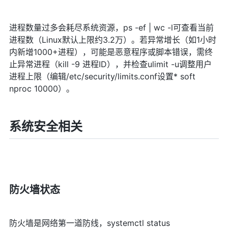
进程数量过多会耗尽系统资源，ps -ef | wc -l可查看当前
进程数（Linux默认上限约3.2万）。若异常增长（如1小时
内新增1000+进程），可能是恶意程序或脚本错误，需终
止异常进程（kill -9 进程ID），并检查ulimit -u调整用户
进程上限（编辑/etc/security/limits.conf设置* soft
nproc 10000）。
系统安全相关
防火墙状态
防火墙是网络第一道防线，systemctl status