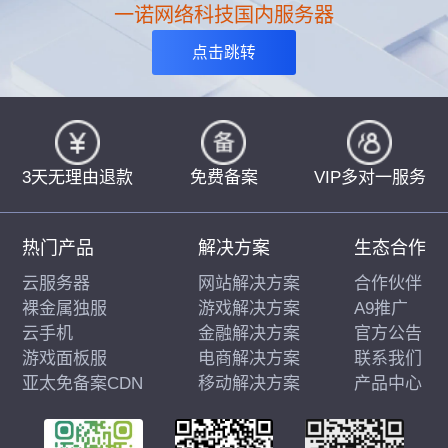
一诺网络科技国内服务器
点击跳转
3天无理由退款
免费备案
VIP多对一服务
热门产品
解决方案
生态合作
云服务器
网站解决方案
合作伙伴
裸金属独服
游戏解决方案
A9推广
云手机
金融解决方案
官方公告
游戏面板服
电商解决方案
联系我们
亚太免备案CDN
移动解决方案
产品中心