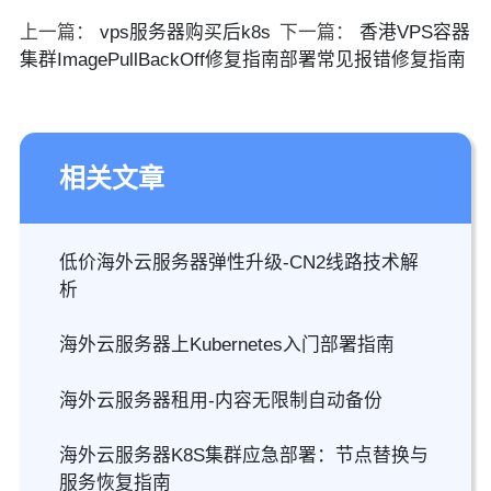
上一篇：
vps服务器购买后k8s
下一篇：
香港VPS容器
集群ImagePullBackOff修复指南
部署常见报错修复指南
相关文章
低价海外云服务器弹性升级-CN2线路技术解
析
海外云服务器上Kubernetes入门部署指南
海外云服务器租用-内容无限制自动备份
海外云服务器K8S集群应急部署：节点替换与
服务恢复指南