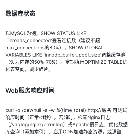
数据库状态
以MySQL为例，SHOW STATUS LIKE
'Threads_connected'查看连接数（建议不超
max_connections的80%），SHOW GLOBAL
VARIABLES LIKE 'innodb_buffer_pool_size'调整缓存池
（设为内存的50%-70%）。定期执行OPTIMIZE TABLE优
化表空间，减少碎片。
Web服务响应时间
curl -o /dev/null -s -w %{time_total} http://域名 可测试
响应时间（正常<1秒）。若超时，检查Nginx日志
（/var/log/nginx/error.log）或Apache慢日志，优化数据
库查询（添加索引）、启用CDN加速静态资源，或调整