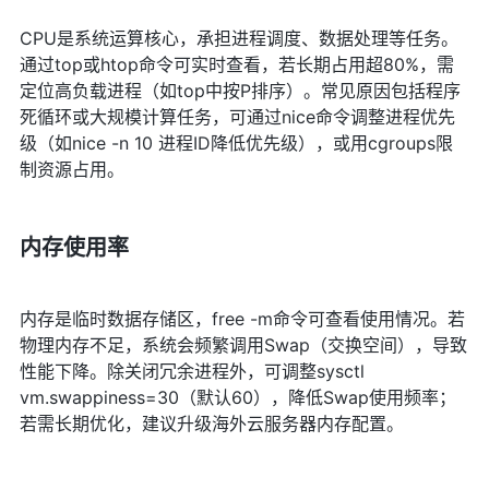
CPU是系统运算核心，承担进程调度、数据处理等任务。
通过top或htop命令可实时查看，若长期占用超80%，需
定位高负载进程（如top中按P排序）。常见原因包括程序
死循环或大规模计算任务，可通过nice命令调整进程优先
级（如nice -n 10 进程ID降低优先级），或用cgroups限
制资源占用。
内存使用率
内存是临时数据存储区，free -m命令可查看使用情况。若
物理内存不足，系统会频繁调用Swap（交换空间），导致
性能下降。除关闭冗余进程外，可调整sysctl
vm.swappiness=30（默认60），降低Swap使用频率；
若需长期优化，建议升级海外云服务器内存配置。