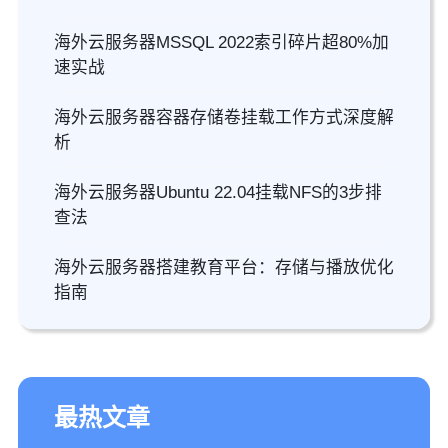
海外云服务器MSSQL 2022索引碎片超80%加
速实战
海外云服务器容器存储卷挂载工作方式深度解
析
海外云服务器Ubuntu 22.04挂载NFS的3步排
查法
海外云服务器搭建教育平台：存储与播放优化
指南
最热文章