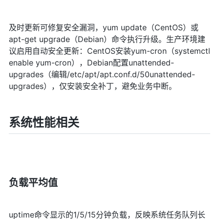
及时更新可修复安全漏洞，yum update（CentOS）或
apt-get upgrade（Debian）命令执行升级。生产环境建
议启用自动安全更新：CentOS安装yum-cron（systemctl
enable yum-cron），Debian配置unattended-
upgrades（编辑/etc/apt/apt.conf.d/50unattended-
upgrades），仅安装安全补丁，避免业务中断。
系统性能相关
负载平均值
uptime命令显示的1/5/15分钟负载，反映系统任务队列长