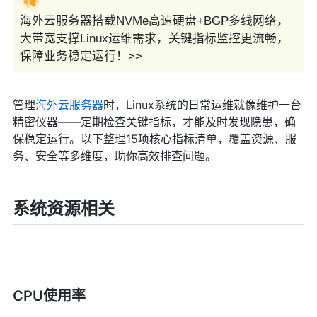
海外云服务器搭载NVMe高速硬盘+BGP多线网络，
大带宽支撑Linux运维需求，关键指标监控更流畅，
保障业务稳定运行！>>
管理
海外云服务器
时，Linux系统的日常运维就像维护一台
精密仪器——定期检查关键指标，才能及时发现隐患，确
保稳定运行。以下整理15项核心指标清单，覆盖资源、服
务、安全等多维度，助你高效排查问题。
系统资源相关
CPU使用率