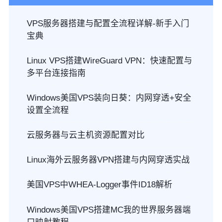
VPS服务器搭建与配置全流程详解-新手入门
宝典
Linux VPS搭建WireGuard VPN：快速配置与
多平台连接指南
Windows美国VPS装向日葵：内网穿透+安全
设置全流程
云服务器与云主机资源配置对比
Linux海外云服务器VPN搭建与内网穿透实战
美国VPS中WHEA-Logger事件ID18解析
Windows美国VPS搭建MC我的世界服务器端