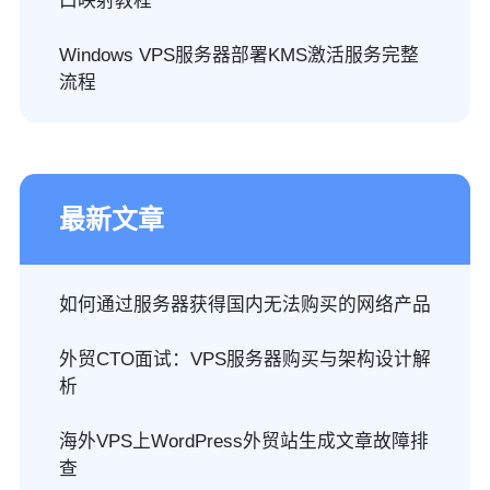
口映射教程
Windows VPS服务器部署KMS激活服务完整
流程
最新文章
如何通过服务器获得国内无法购买的网络产品
外贸CTO面试：VPS服务器购买与架构设计解
析
海外VPS上WordPress外贸站生成文章故障排
查