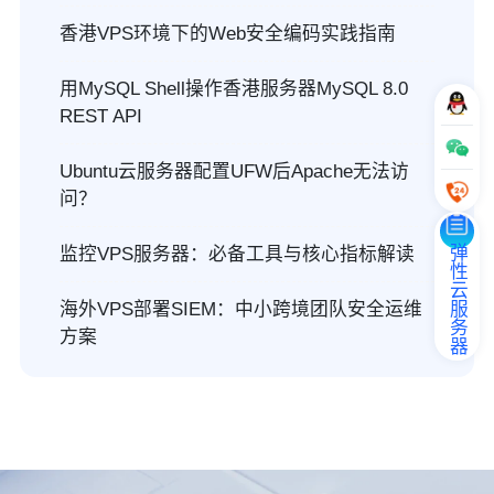
香港VPS环境下的Web安全编码实践指南
用MySQL Shell操作香港服务器MySQL 8.0
REST API
Ubuntu云服务器配置UFW后Apache无法访
问？
弹性云服务器
监控VPS服务器：必备工具与核心指标解读
海外VPS部署SIEM：中小跨境团队安全运维
方案