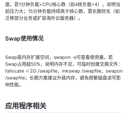
度。若1分钟负载>CPU核心数（如4核负载>4），说明当
前压力大；15分钟负载持续高于核心数，需长期优化（如
迁移部分业务或扩容海外云服务器）。
Swap使用情况
Swap是内存扩展空间，swapon -s可查看使用量。若
Swap占用超50%，说明内存不足，可临时创建交换文件：
fallocate -l 2G /swapfile，mkswap /swapfile，swapon
/swapfile；长期方案建议升级内存，避免频繁磁盘读写影
响性能。
应用程序相关