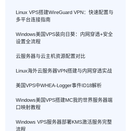
Linux VPS搭建WireGuard VPN：快速配置与
多平台连接指南
Windows美国VPS装向日葵：内网穿透+安全
设置全流程
云服务器与云主机资源配置对比
Linux海外云服务器VPN搭建与内网穿透实战
美国VPS中WHEA-Logger事件ID18解析
Windows美国VPS搭建MC我的世界服务器端
口映射教程
Windows VPS服务器部署KMS激活服务完整
流程