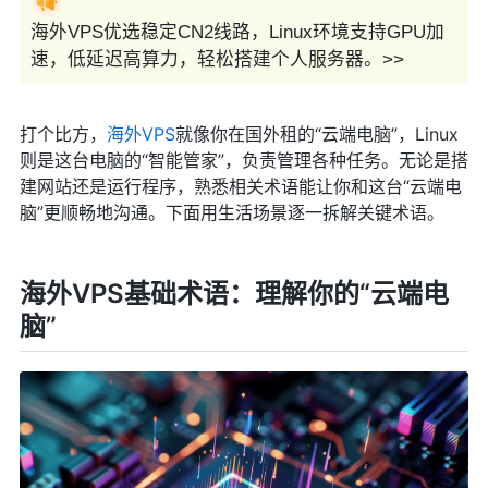
海外VPS优选稳定CN2线路，Linux环境支持GPU加
速，低延迟高算力，轻松搭建个人服务器。>>
打个比方，
海外VPS
就像你在国外租的“云端电脑”，Linux
则是这台电脑的“智能管家”，负责管理各种任务。无论是搭
建网站还是运行程序，熟悉相关术语能让你和这台“云端电
脑”更顺畅地沟通。下面用生活场景逐一拆解关键术语。
海外VPS
基础术语：理解你的“云端电
脑”