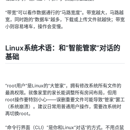
“带宽”可以看作数据通行的“马路宽度”。带宽越大，马路越
宽，同时跑的“数据车”越多，下载或上传文件就越快；带宽
小则容易堵车，操作会变慢。
Linux系统术语：和“智能管家”对话的
基础
“root用户”是Linux的“大管家”，拥有修改系统所有文件的
最高权限。就像家里的家长能调整所有房间布局，但用
root操作要特别小心——误删重要文件可能导致“管家”罢工
（系统崩溃）。建议日常用普通用户操作，需要改系统时
再切换root。
“命令行界面（CLI）”是你和Linux“对话”的方式。不用点鼠