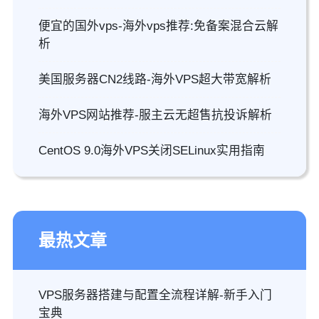
便宜的国外vps-海外vps推荐:免备案混合云解
析
美国服务器CN2线路-海外VPS超大带宽解析
海外VPS网站推荐-服主云无超售抗投诉解析
CentOS 9.0海外VPS关闭SELinux实用指南
最热文章
VPS服务器搭建与配置全流程详解-新手入门
宝典