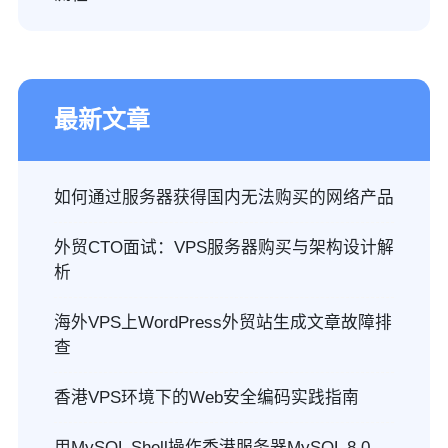
最新文章
如何通过服务器获得国内无法购买的网络产品
外贸CTO面试：VPS服务器购买与架构设计解
析
海外VPS上WordPress外贸站生成文章故障排
查
香港VPS环境下的Web安全编码实践指南
用MySQL Shell操作香港服务器MySQL 8.0