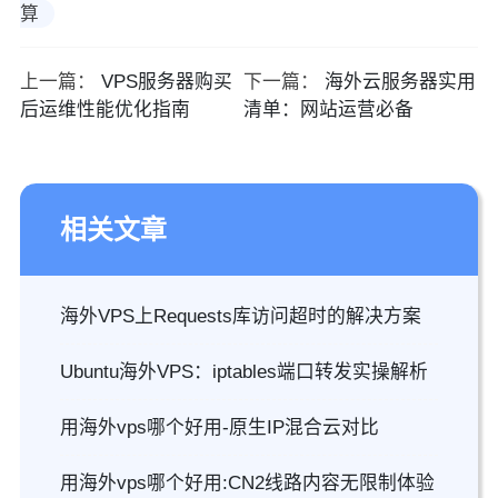
算
上一篇：
VPS服务器购买
下一篇：
海外云服务器实用
后运维性能优化指南
清单：网站运营必备
相关文章
海外VPS上Requests库访问超时的解决方案
Ubuntu海外VPS：iptables端口转发实操解析
用海外vps哪个好用-原生IP混合云对比
用海外vps哪个好用:CN2线路内容无限制体验