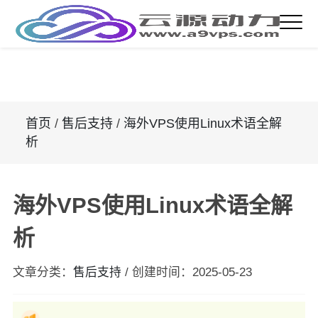
首页
/
售后支持
/
海外VPS使用Linux术语全解
析
海外VPS使用Linux术语全解
析
文章分类：
售后支持
/
创建时间：
2025-05-23