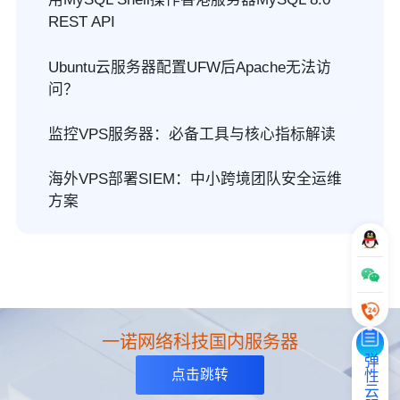
REST API
Ubuntu云服务器配置UFW后Apache无法访
问？
监控VPS服务器：必备工具与核心指标解读
海外VPS部署SIEM：中小跨境团队安全运维
方案
一诺网络科技国内服务器
弹性云服务器
点击跳转