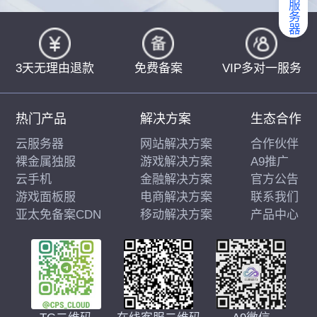
3天无理由退款
免费备案
VIP多对一服务
热门产品
解决方案
生态合作
云服务器
网站解决方案
合作伙伴
裸金属独服
游戏解决方案
A9推广
云手机
金融解决方案
官方公告
游戏面板服
电商解决方案
联系我们
亚太免备案CDN
移动解决方案
产品中心