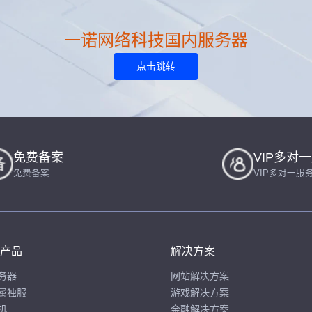
一诺网络科技国内服务器
点击跳转
免费备案
VIP多对
免费备案
VIP多对一服
产品
解决方案
务器
网站解决方案
属独服
游戏解决方案
机
金融解决方案