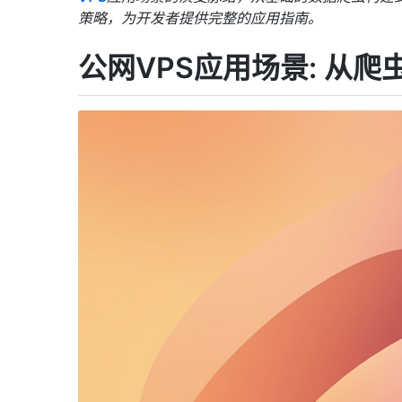
策略，为开发者提供完整的应用指南。
公网
VPS
应用场景: 从爬