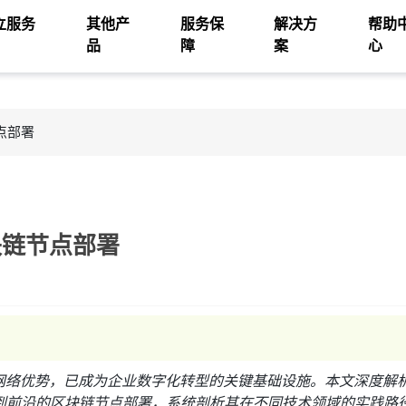
立服务
其他产
服务保
解决方
帮助
品
障
案
心
点部署
块链节点部署
网络优势，已成为企业数字化转型的关键基础设施。本文深度解
到前沿的区块链节点部署，系统剖析其在不同技术领域的实践路