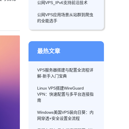
公网VPS_IPv6支持前沿技术
公网VPS应用场景从站群到爬虫
的全能选手
最热文章
VPS服务器搭建与配置全流程详
解-新手入门宝典
Linux VPS搭建WireGuard
VPN：快速配置与多平台连接指
南
Windows美国VPS装向日葵：内
网穿透+安全设置全流程