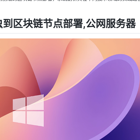
虫到区块链节点部署,公网服务器