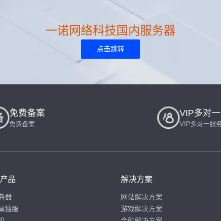
一诺网络科技国内服务器
点击跳转
免费备案
VIP多对
免费备案
VIP多对一服
产品
解决方案
务器
网站解决方案
属独服
游戏解决方案
机
金融解决方案