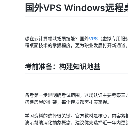
国外VPS Windows
想在云计算领域拓展技能？国外
VPS
（虚拟专用服务
程桌面技术的掌握程度，更为职业发展打开新通道
考前准备：构建知识地基
备考第一步是明确考试范围。这场认证主要考察三
搭建房屋的框架，每个模块都需扎实掌握。
学习资料的选择很关键。官方教材是核心，内容紧
演示帮助消化抽象概念。建议优先选择近一年内更