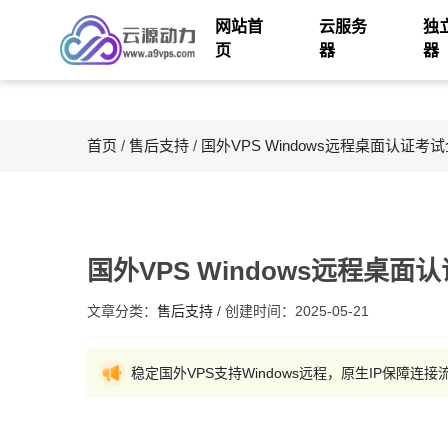
网站首
云服务
独
页
器
器
首页
/
售后支持
/
国外VPS Windows远程桌面认证考
国外VPS Windows远程桌
文章分类：
售后支持
/
创建时间：
2025-05-21
稳定国外VPS支持Windows远程，原生IP保障连