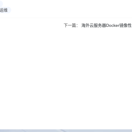
s运维
下一篇：
海外云服务器Docker镜像