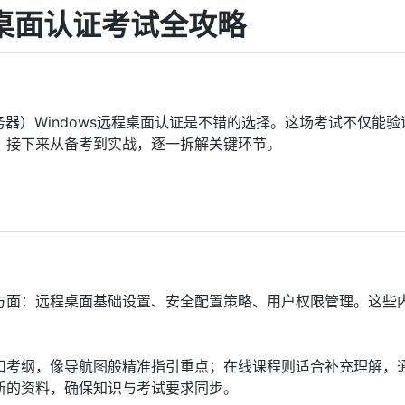
远程桌面认证考试全攻略
器）Windows远程桌面认证是不错的选择。这场考试不仅能验
。接下来从备考到实战，逐一拆解关键环节。
方面：远程桌面基础设置、安全配置策略、用户权限管理。这些
扣考纲，像导航图般精准指引重点；在线课程则适合补充理解，
新的资料，确保知识与考试要求同步。