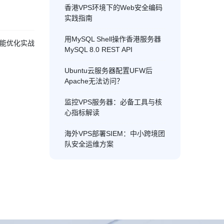
香港VPS环境下的Web安全编码
实践指南
用MySQL Shell操作香港服务器
性能优化实战
MySQL 8.0 REST API
Ubuntu云服务器配置UFW后
Apache无法访问？
监控VPS服务器：必备工具与核
心指标解读
海外VPS部署SIEM：中小跨境团
队安全运维方案