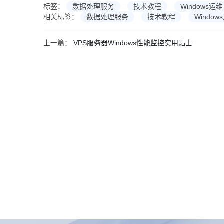
标签：
数据处理服务
技术教程
Windows运维
相关标签：
数据处理服务
技术教程
Window
上一篇：
VPS服务器Windows性能监控实用贴士