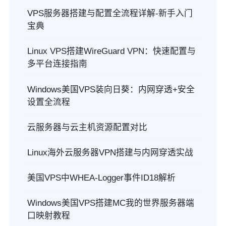
VPS服务器搭建与配置全流程详解-新手入门
宝典
Linux VPS搭建WireGuard VPN：快速配置与
多平台连接指南
Windows美国VPS装向日葵：内网穿透+安全
设置全流程
云服务器与云主机资源配置对比
Linux海外云服务器VPN搭建与内网穿透实战
美国VPS中WHEA-Logger事件ID18解析
Windows美国VPS搭建MC我的世界服务器端
口映射教程