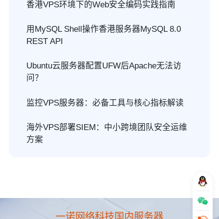
香港VPS环境下的Web安全编码实践指南
用MySQL Shell操作香港服务器MySQL 8.0
REST API
Ubuntu云服务器配置UFW后Apache无法访
问？
监控VPS服务器：必备工具与核心指标解读
海外VPS部署SIEM：中小跨境团队安全运维
方案
一诺网络科技国内服务器