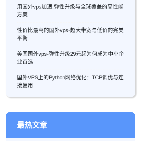
用国外vps加速:弹性升级与全球覆盖的高性能
方案
性价比最高的国外vps-超大带宽与低价的完美
平衡
美国国外vps-弹性升级29元起为何成为中小企
业首选
国外VPS上的Python网络优化：TCP调优与连
接复用
最热文章