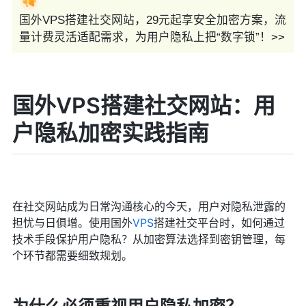
国外VPS搭建社交网站，29元起享安全加密方案，流
量计费灵活适配需求，为用户隐私上把“数字锁”！>>
国外VPS搭建社交网站：用
户隐私加密实践指南
在社交网站成为日常沟通核心的今天，用户对隐私泄露的
担忧与日俱增。使用国外
VPS
搭建社交平台时，如何通过
技术手段保护用户隐私？从加密算法选择到密钥管理，每
个环节都需要细致规划。