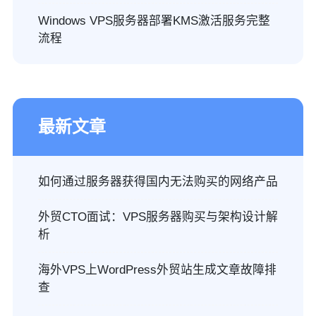
Windows VPS服务器部署KMS激活服务完整
流程
最新文章
如何通过服务器获得国内无法购买的网络产品
外贸CTO面试：VPS服务器购买与架构设计解
析
海外VPS上WordPress外贸站生成文章故障排
查