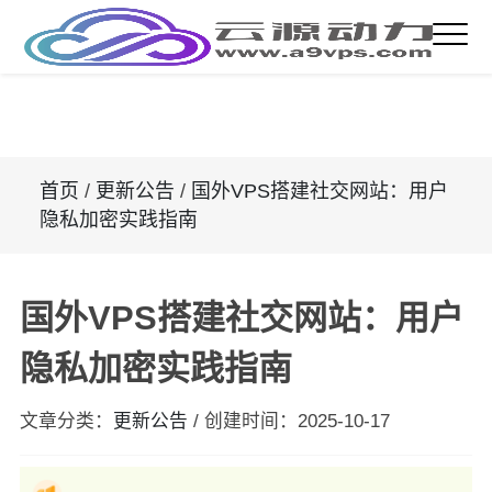
首页
/
更新公告
/
国外VPS搭建社交网站：用户
隐私加密实践指南
国外VPS搭建社交网站：用户
隐私加密实践指南
文章分类：
更新公告
/
创建时间：
2025-10-17