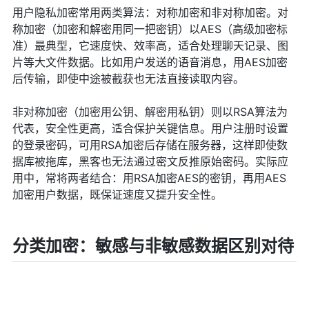
用户隐私加密常用两类算法：对称加密和非对称加密。对
称加密（加密和解密用同一把密钥）以AES（高级加密标
准）最典型，它速度快、效率高，适合处理聊天记录、图
片等大文件数据。比如用户发送的语音消息，用AES加密
后传输，即使中途被截获也无法直接读取内容。
非对称加密（加密用公钥、解密用私钥）则以RSA算法为
代表，安全性更高，适合保护关键信息。用户注册时设置
的登录密码，可用RSA加密后存储在服务器，这样即使数
据库被拖库，黑客也无法通过密文反推原始密码。实际应
用中，常将两者结合：用RSA加密AES的密钥，再用AES
加密用户数据，既保证速度又提升安全性。
分类加密：敏感与非敏感数据区别对待