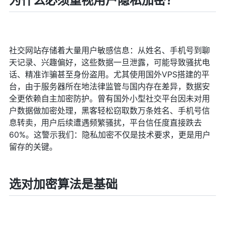
为什么必须重视用户隐私加密？
社交网站存储着大量用户敏感信息：从姓名、手机号到聊
天记录、兴趣偏好，这些数据一旦泄露，可能导致骚扰电
话、精准诈骗甚至身份盗用。尤其使用国外VPS搭建的平
台，由于服务器所在地法律监管与国内存在差异，数据安
全更依赖自主加密防护。曾有国外小型社交平台因未对用
户数据做加密处理，黑客轻松窃取数万条姓名、手机号信
息转卖，用户后续遭遇频繁骚扰，平台信任度直接跌去
60%。这警示我们：隐私加密不仅是技术要求，更是用户
留存的关键。
选对加密算法是基础