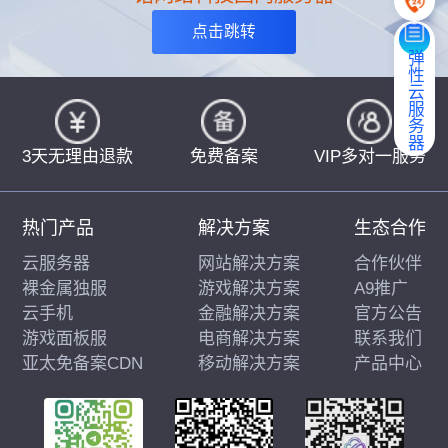
点击跳转
弹性云服务器
3天无理由退款
免费备案
VIP多对一服务
热门产品
解决方案
生态合作
云服务器
网站解决方案
合作伙伴
裸金属独服
游戏解决方案
A9推广
云手机
金融解决方案
官方公告
游戏面板服
电商解决方案
联系我们
亚太免备案CDN
移动解决方案
产品中心