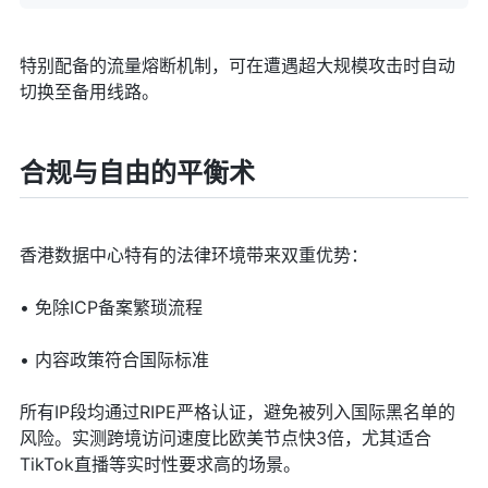
特别配备的流量熔断机制，可在遭遇超大规模攻击时自动
切换至备用线路。
合规与自由的平衡术
香港数据中心特有的法律环境带来双重优势：
• 免除ICP备案繁琐流程
• 内容政策符合国际标准
所有IP段均通过RIPE严格认证，避免被列入国际黑名单的
风险。实测跨境访问速度比欧美节点快3倍，尤其适合
TikTok直播等实时性要求高的场景。