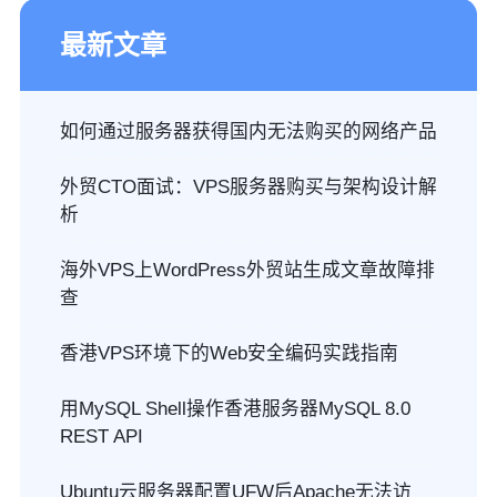
最新文章
如何通过服务器获得国内无法购买的网络产品
外贸CTO面试：VPS服务器购买与架构设计解
析
海外VPS上WordPress外贸站生成文章故障排
查
香港VPS环境下的Web安全编码实践指南
用MySQL Shell操作香港服务器MySQL 8.0
REST API
Ubuntu云服务器配置UFW后Apache无法访