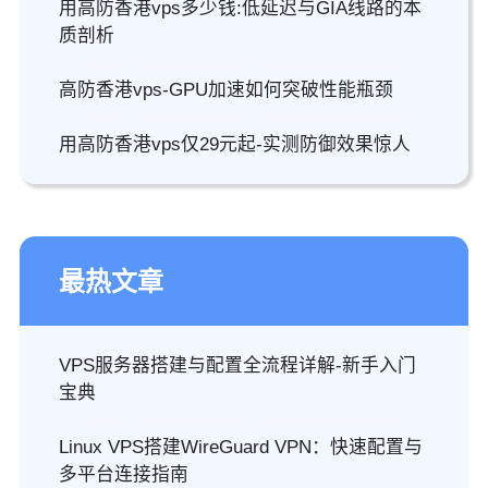
用高防香港vps多少钱:低延迟与GIA线路的本
质剖析
高防香港vps-GPU加速如何突破性能瓶颈
用高防香港vps仅29元起-实测防御效果惊人
最热文章
VPS服务器搭建与配置全流程详解-新手入门
宝典
Linux VPS搭建WireGuard VPN：快速配置与
多平台连接指南