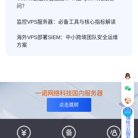
问？
监控VPS服务器：必备工具与核心指标解读
海外VPS部署SIEM：中小跨境团队安全运维
方案
一诺网络科技国内服务器
点击跳转
弹性云服务器