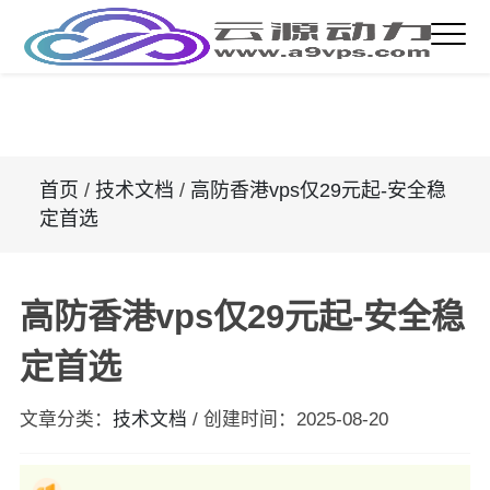
首页
/
技术文档
/
高防香港vps仅29元起-安全稳
定首选
高防香港vps仅29元起-安全稳
定首选
文章分类：
技术文档
/
创建时间：
2025-08-20