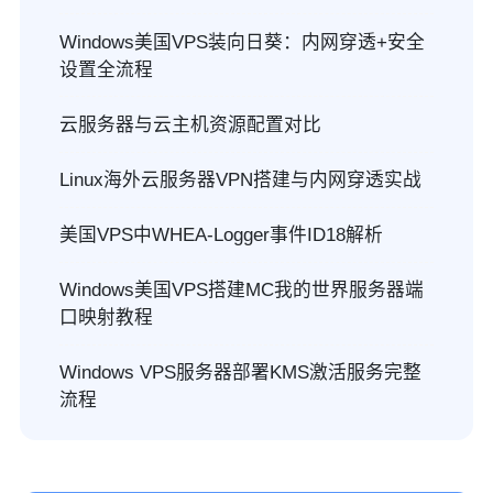
Windows美国VPS装向日葵：内网穿透+安全
设置全流程
云服务器与云主机资源配置对比
Linux海外云服务器VPN搭建与内网穿透实战
美国VPS中WHEA-Logger事件ID18解析
Windows美国VPS搭建MC我的世界服务器端
口映射教程
Windows VPS服务器部署KMS激活服务完整
流程