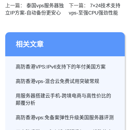
上一篇：
泰国vps服务器独
下一篇：
7×24技术支持
立IP方案-自动备份更安心
vps-至强CPU强劲性能
相关文章
高防香港VPS:IPv6支持下的年付美国方案
高防香港vps-混合云免费试用突破常规
用服务器搭建云手机-跨境电商与高性价比的
颠覆分析
高防香港vps:免备案弹性升级美国服务器评测