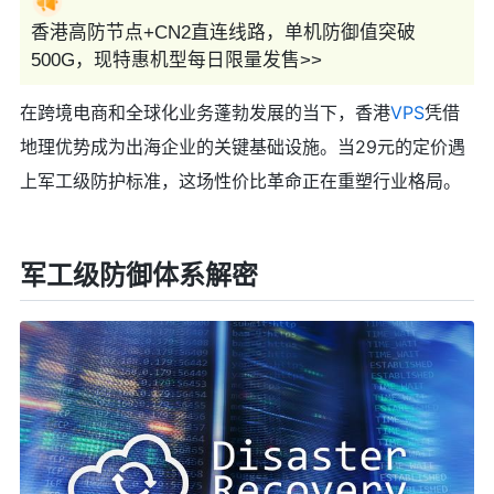
香港高防节点+CN2直连线路，单机防御值突破
500G，现特惠机型每日限量发售>>
在跨境电商和全球化业务蓬勃发展的当下，香港
VPS
凭借
地理优势成为出海企业的关键基础设施。当29元的定价遇
上军工级防护标准，这场性价比革命正在重塑行业格局。
军工级防御体系解密