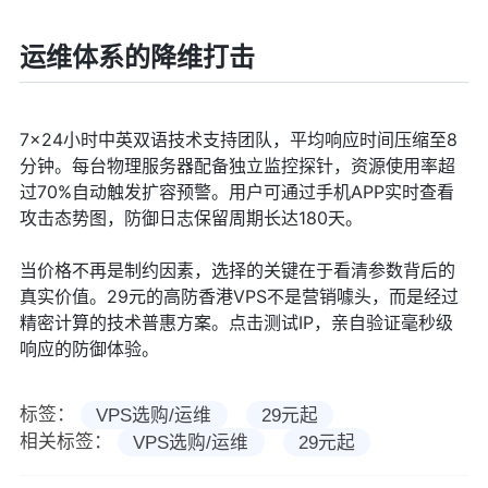
运维体系的降维打击
7×24小时中英双语技术支持团队，平均响应时间压缩至8
分钟。每台物理服务器配备独立监控探针，资源使用率超
过70%自动触发扩容预警。用户可通过手机APP实时查看
攻击态势图，防御日志保留周期长达180天。
当价格不再是制约因素，选择的关键在于看清参数背后的
真实价值。29元的高防香港VPS不是营销噱头，而是经过
精密计算的技术普惠方案。点击测试IP，亲自验证毫秒级
响应的防御体验。
标签：
VPS选购/运维
29元起
相关标签：
VPS选购/运维
29元起