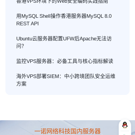
香港VPS环境下的Web安全编码实践指南
用MySQL Shell操作香港服务器MySQL 8.0
REST API
Ubuntu云服务器配置UFW后Apache无法访
问？
监控VPS服务器：必备工具与核心指标解读
海外VPS部署SIEM：中小跨境团队安全运维
方案
一诺网络科技国内服务器