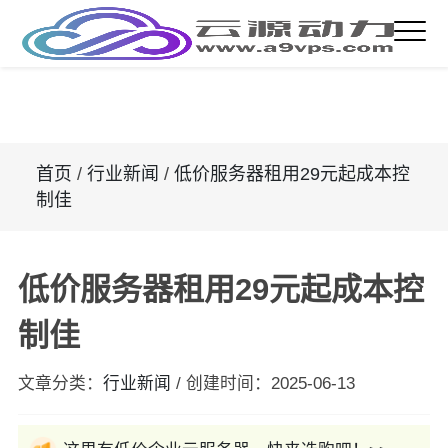
首页
/
行业新闻
/
低价服务器租用29元起成本控
制佳
低价服务器租用29元起成本控
制佳
文章分类：
行业新闻
/
创建时间：
2025-06-13