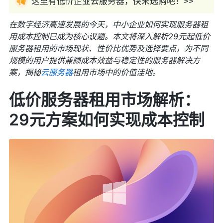
这里有低价企业云服务器，快来选购吧！>>
在数字经济高速发展的今天，中小企业如何实现服务器租
用成本控制已成为核心议题。本文将深入解析29元起低价
服务器租用的市场现状、性价比优势及选择要点，为不同
规模的用户提供兼顾成本效益与稳定性的服务器解决方
案，揭秘
云服务器
租用市场中的价值洼地。
低价服务器租用市场解析：
29元方案如何实现成本控制