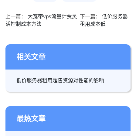
上一篇：
大宽带vps流量计费灵
下一篇：
低价服务器
活控制成本方法
租用成本低
相关文章
低价服务器租用超售资源对性能的影响
最热文章