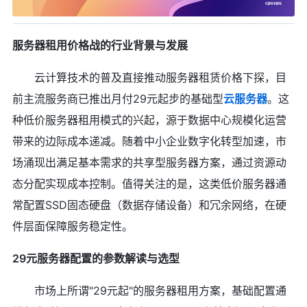
服务器租用价格战的行业背景与发展
云计算技术的普及直接推动服务器租赁价格下探，目
前主流服务商已推出月付29元起步的基础型
云服务器
。这
种低价服务器租用模式的兴起，源于数据中心规模化运营
带来的边际成本递减。随着中小企业数字化转型加速，市
场涌现出满足基本需求的共享型服务器方案，通过资源动
态分配实现成本控制。值得关注的是，这类低价服务器通
常配置SSD固态硬盘（数据存储设备）和冗余网络，在硬
件层面保障服务稳定性。
29元服务器配置的参数解读与选型
市场上所谓"29元起"的服务器租用方案，基础配置通