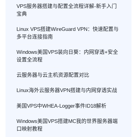
VPS服务器搭建与配置全流程详解-新手入门
宝典
Linux VPS搭建WireGuard VPN：快速配置与
多平台连接指南
Windows美国VPS装向日葵：内网穿透+安全
设置全流程
云服务器与云主机资源配置对比
Linux海外云服务器VPN搭建与内网穿透实战
美国VPS中WHEA-Logger事件ID18解析
Windows美国VPS搭建MC我的世界服务器端
口映射教程