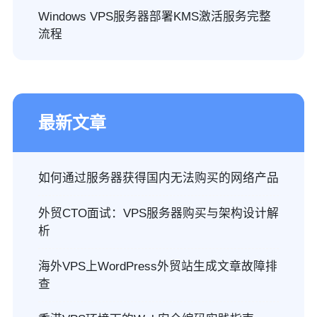
Windows VPS服务器部署KMS激活服务完整
流程
最新文章
如何通过服务器获得国内无法购买的网络产品
外贸CTO面试：VPS服务器购买与架构设计解
析
海外VPS上WordPress外贸站生成文章故障排
查