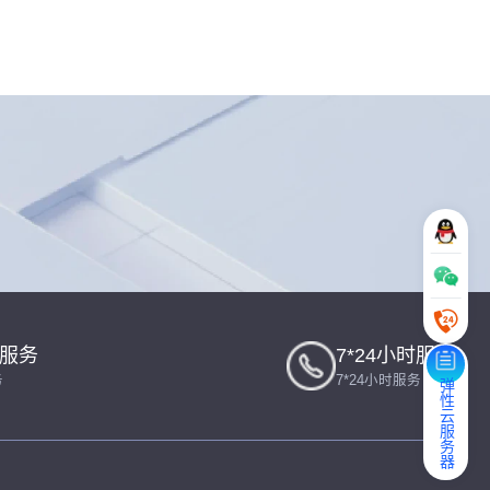
一服务
7*24小时服务
务
7*24小时服务
弹性云服务器