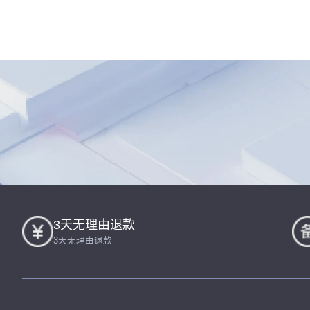
3天无理由退款
3天无理由退款