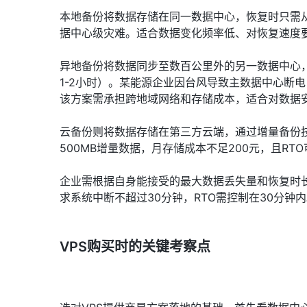
本地备份将数据存储在同一数据中心，恢复时只需
据中心级灾难。适合数据变化频率低、对恢复速度
异地备份将数据同步至数百公里外的另一数据中心
1-2小时）。某能源企业因台风导致主数据中心断
该方案需承担跨地域网络和存储成本，适合对数据
云备份则将数据存储在第三方云端，通过增量备份
500MB增量数据，月存储成本不足200元，且R
企业需根据自身能接受的最大数据丢失量和恢复时长
求系统中断不超过30分钟，RTO需控制在30分钟
VPS购买时的关键考察点