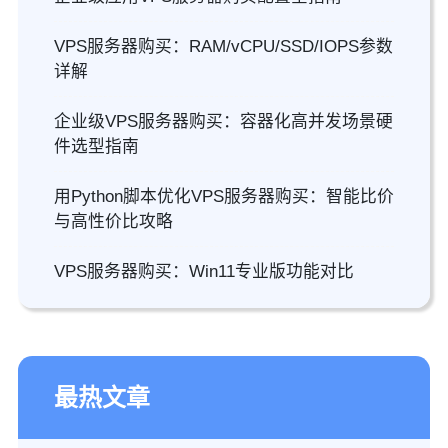
VPS服务器购买：RAM/vCPU/SSD/IOPS参数
详解
企业级VPS服务器购买：容器化高并发场景硬
件选型指南
用Python脚本优化VPS服务器购买：智能比价
与高性价比攻略
VPS服务器购买：Win11专业版功能对比
最热文章