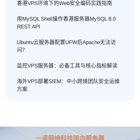
香港VPS环境下的Web安全编码实践指南
用MySQL Shell操作香港服务器MySQL 8.0
REST API
Ubuntu云服务器配置UFW后Apache无法访
问？
监控VPS服务器：必备工具与核心指标解读
海外VPS部署SIEM：中小跨境团队安全运维
方案
一诺网络科技国内服务器