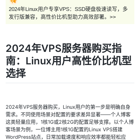
2024年Linux用户专享VPS：SSD硬盘极速读写，多
发行版兼容，高性价比机型助力高效部署。>>
2024年VPS服务器购买指
南：Linux用户高性价比机型
选择
2024年VPS服务器购买，Linux用户的第一步是明确自身
需求。不同使用场景对配置的要求差异显著——个人博客
这类轻量应用，1核1G或2核2G的配置足够支撑。以个人博
客场景为例，一位博主用1核1G配置的Linux VPS搭建
WordPress站点，日常加载速度和响应效率都能轻松应