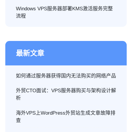
Windows VPS服务器部署KMS激活服务完整
流程
最新文章
如何通过服务器获得国内无法购买的网络产品
外贸CTO面试：VPS服务器购买与架构设计解
析
海外VPS上WordPress外贸站生成文章故障排
查