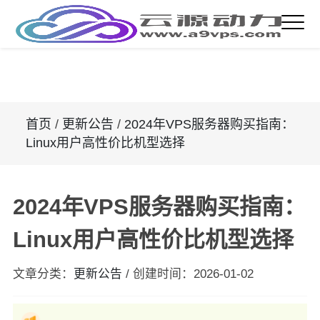
首页
/
更新公告
/
2024年VPS服务器购买指南：
Linux用户高性价比机型选择
2024年VPS服务器购买指南：
Linux用户高性价比机型选择
文章分类：
更新公告
/
创建时间：
2026-01-02