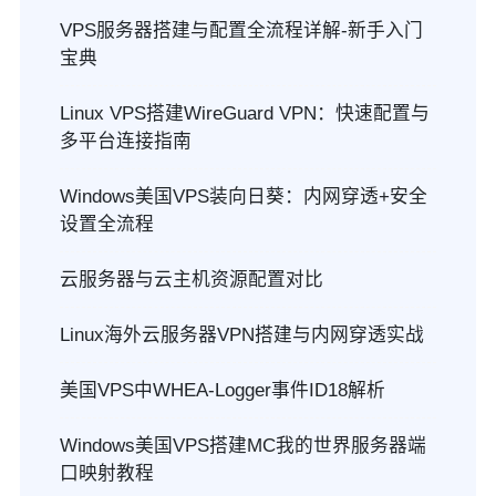
VPS服务器搭建与配置全流程详解-新手入门
宝典
Linux VPS搭建WireGuard VPN：快速配置与
多平台连接指南
Windows美国VPS装向日葵：内网穿透+安全
设置全流程
云服务器与云主机资源配置对比
Linux海外云服务器VPN搭建与内网穿透实战
美国VPS中WHEA-Logger事件ID18解析
Windows美国VPS搭建MC我的世界服务器端
口映射教程