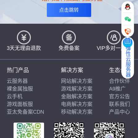
点击跳转
3天无理由退款
免费备案
VIP多对一服务
弹性云服务器
热门产品
解决方案
生态合作
云服务器
网站解决方案
合作伙伴
裸金属独服
游戏解决方案
A9推广
云手机
金融解决方案
官方公告
游戏面板服
电商解决方案
联系我们
亚太免备案CDN
移动解决方案
产品中心