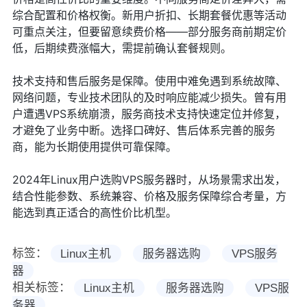
综合配置和价格权衡。新用户折扣、长期套餐优惠等活动
可重点关注，但要留意续费价格——部分服务商前期定价
低，后期续费涨幅大，需提前确认套餐规则。
技术支持和售后服务是保障。使用中难免遇到系统故障、
网络问题，专业技术团队的及时响应能减少损失。曾有用
户遭遇VPS系统崩溃，服务商技术支持快速定位并修复，
才避免了业务中断。选择口碑好、售后体系完善的服务
商，能为长期使用提供可靠保障。
2024年Linux用户选购VPS服务器时，从场景需求出发，
结合性能参数、系统兼容、价格及服务保障综合考量，方
能选到真正适合的高性价比机型。
标签：
Linux主机
服务器选购
VPS服务
器
相关标签：
Linux主机
服务器选购
VPS服
务器