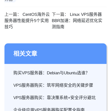
上一篇：
CentOS海外云
下一篇：
Linux VPS服务器
服务器性能提升5个实用
BBR加速：网络延迟优化实
技巧
测指南
相关文章
购买VPS服务器：Debian与Ubuntu选谁？
VPS服务器购买：筑牢网络安全的关键步骤
VPS服务器购买：靠决策系统+安全评分避坑
企业级应用VPS服务器购买配置全指南